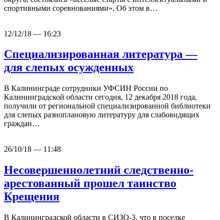
спортивными соревнованиями». Об этом в…
12/12/18 — 16:23
Специализированная литература —
для слепых осужденных
В Калининграде сотрудники УФСИН России по
Калининградской области сегодня, 12 декабря 2018 года,
получили от региональной специализированной библиотеки
для слепых разноплановую литературу для слабовидящих
граждан…
26/10/18 — 11:48
Несовершеннолетний следственно-
арестованный прошел таинство
Крещения
В Калининградской области в СИЗО-3, что в поселке