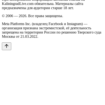
KaliningradLive.com обязательна. Материалы сайта
предназначены для аудитории старше 18 лет.
© 2006 — 2026. Все права защищены.
Meta Platforms Inc. (владелец Facebook и Instagram) —
организация признана экстремистской, её деятельность
запрещена на территории России по решению Тверского суда
Москвы от 21.03.2022.
arrow_upward