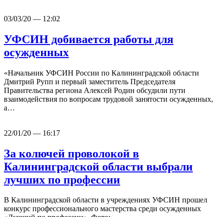
03/03/20 — 12:02
УФСИН добивается работы для
осужденных
«Начальник УФСИН России по Калининградской области
Дмитрий Рупп и первый заместитель Председателя
Правительства региона Алексей Родин обсудили пути
взаимодействия по вопросам трудовой занятости осужденных,
а…
22/01/20 — 16:17
За колючей проволокой в
Калининградской области выбрали
лучших по профессии
В Калининградской области в учреждениях УФСИН прошел
конкурс профессионального мастерства среди осужденных