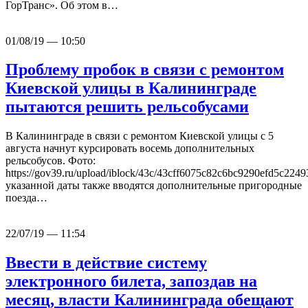
ГорТранс». Об этом в…
01/08/19 — 10:50
Проблему пробок в связи с ремонтом
Киевской улицы в Калининграде
пытаются решить рельсобусами
В Калининграде в связи с ремонтом Киевской улицы с 5
августа начнут курсировать восемь дополнительных
рельсобусов. Фото:
https://gov39.ru/upload/iblock/43c/43cff6075c82c6bc9290efd5c224
указанной даты также вводятся дополнительные пригородные
поезда…
22/07/19 — 11:54
Ввести в действие систему
электронного билета, запоздав на
месяц, власти Калининграда обещают