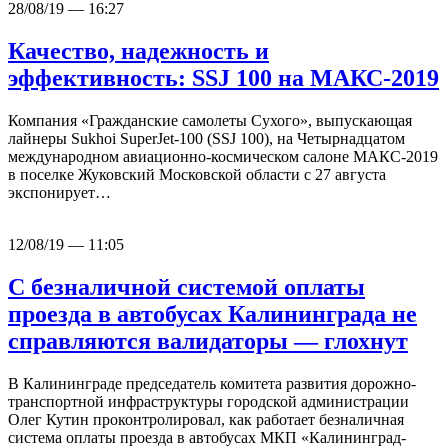
28/08/19 — 16:27
Качество, надежность и
эффективность: SSJ 100 на МАКС-2019
Компания «Гражданские самолеты Сухого», выпускающая
лайнеры Sukhoi SuperJet-100 (SSJ 100), на Четырнадцатом
международном авиационно-космическом салоне МАКС-2019
в поселке Жуковский Московской области с 27 августа
экспонирует…
12/08/19 — 11:05
С безналичной системой оплаты
проезда в автобусах Калининграда не
справляются валидаторы — глохнут
В Калининграде председатель комитета развития дорожно-
транспортной инфраструктуры городской администрации
Олег Кутин проконтролировал, как работает безналичная
система оплаты проезда в автобусах МКП «Калининград-