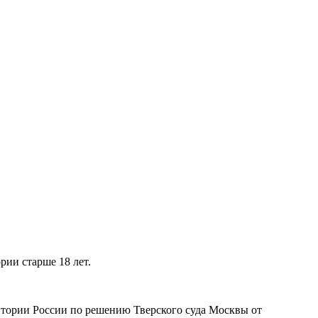
рии старше 18 лет.
рритории России по решению Тверского суда Москвы от