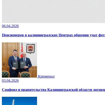
06.04.2026
Пенсионеров в калининградских Центрах общения учат фот
Криминал
03.04.2026
Соцфонд и правительство Калининградской области догово