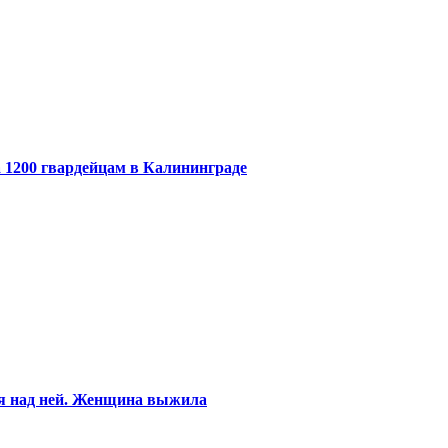
 1200 гвардейцам в Калининграде
ся над ней. Женщина выжила