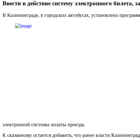
Ввести в действие систему электронного билета,
В Калининграде, в городских автобусах, установлено програм
электронной системы оплаты проезда.
К сказанному остается добавить, что ранее власти Калининград