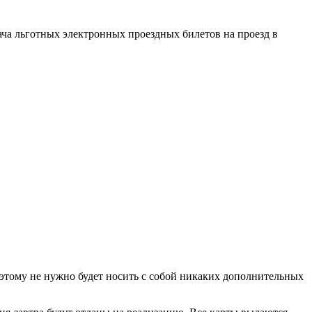
ача льготных электронных проездных билетов на проезд в
Поэтому не нужно будет носить с собой никаких дополнительных