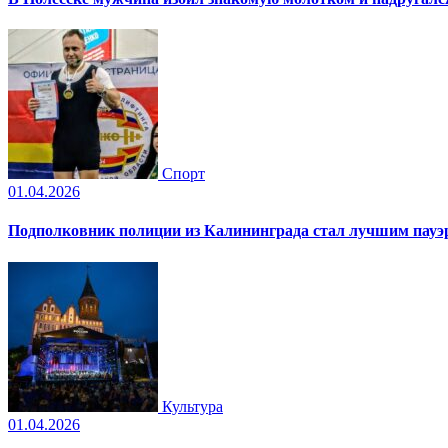
Спорт
01.04.2026
Подполковник полиции из Калининграда стал лучшим пауэр
Культура
01.04.2026