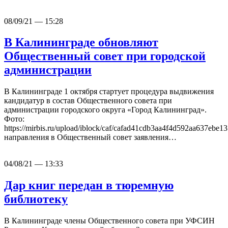
08/09/21 — 15:28
В Калининграде обновляют
Общественный совет при городской
администрации
В Калининграде 1 октября стартует процедура выдвижения
кандидатур в состав Общественного совета при
администрации городского округа «Город Калининград».
Фото:
https://mirbis.ru/upload/iblock/caf/cafad41cdb3aa4f4d592aa637ebe1
направления в Общественный совет заявления…
04/08/21 — 13:33
Дар книг передан в тюремную
библиотеку
В Калининграде члены Общественного совета при УФСИН