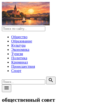
Общество
Образование
Культура
Экономика
Туризм
Политика
Криминал
Происшествия
Спорт
search
menu
общественный совет