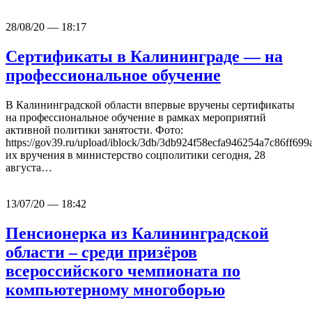
28/08/20 — 18:17
Сертификаты в Калининграде — на
профессиональное обучение
В Калининградской области впервые вручены сертификаты
на профессиональное обучение в рамках мероприятий
активной политики занятости. Фото:
https://gov39.ru/upload/iblock/3db/3db924f58ecfa946254a7c86ff69
их вручения в министерство соцполитики сегодня, 28
августа…
13/07/20 — 18:42
Пенсионерка из Калининградской
области – среди призёров
всероссийского чемпионата по
компьютерному многоборью