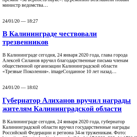
министр ведомства…
24/01/20 — 18:27
В Калининграде чествовали
трезвенников
В Калининграде сегодня, 24 января 2020 года, глава города
Алексей Силанов вручил благодарственные письма членам
общественной организации Калининградской области
«Трезвые Поколения». imageСозданное 10 лет назад…
24/01/20 — 18:02
Губернатор Алиханов вручил награды
жителям Калининградской области
В Калининграде сегодня, 24 января 2020 года, губернатор
Калининградской области вручил государственные награды
Российской Федерации и региона 34-м труженикам. Фото: