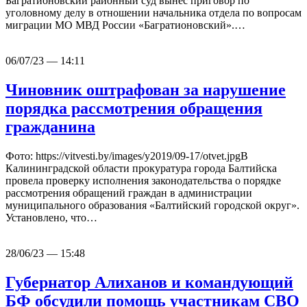
Багратионовский районный суд вынес приговор по
уголовному делу в отношении начальника отдела по вопросам
миграции МО МВД России «Багратионовский».…
06/07/23 — 14:11
Чиновник оштрафован за нарушение
порядка рассмотрения обращения
гражданина
Фото: https://vitvesti.by/images/y2019/09-17/otvet.jpgВ
Калининградской области прокуратура города Балтийска
провела проверку исполнения законодательства о порядке
рассмотрения обращений граждан в администрации
муниципального образования «Балтийский городской округ».
Установлено, что…
28/06/23 — 15:48
Губернатор Алиханов и командующий
БФ обсудили помощь участникам СВО