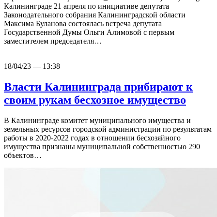
Калининграде 21 апреля по инициативе депутата
Законодательного собрания Калининградской области
Максима Буланова состоялась встреча депутата
Государственной Думы Ольги Алимовой с первым
заместителем председателя…
18/04/23 — 13:38
Власти Калининграда прибирают к
своим рукам бесхозное имущество
В Калининграде комитет муниципального имущества и
земельных ресурсов городской администрации по результатам
работы в 2020-2022 годах в отношении бесхозяйного
имущества признаны муниципальной собственностью 290
объектов…