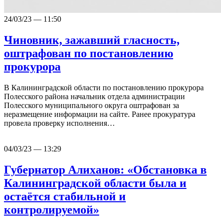
24/03/23 — 11:50
Чиновник, зажавший гласность,
оштрафован по постановлению
прокурора
В Калининградской области по постановлению прокурора
Полесского района начальник отдела администрации
Полесского муниципального округа оштрафован за
неразмещение информации на сайте. Ранее прокуратура
провела проверку исполнения…
04/03/23 — 13:29
Губернатор Алиханов: «Обстановка в
Калининградской области была и
остаётся стабильной и
контролируемой»