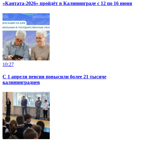
«Кантата-2026» пройдёт в Калининграде с 12 по 16 июня
10:27
С 1 апреля пенсии повысили более 21 тысяче
калининградцев