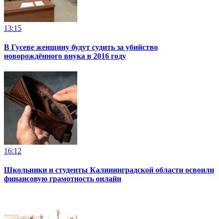
13:15
В Гусеве женщину будут судить за убийство
новорождённого внука в 2016 году
16:12
Школьники и студенты Калининградской области освоили
финансовую грамотность онлайн