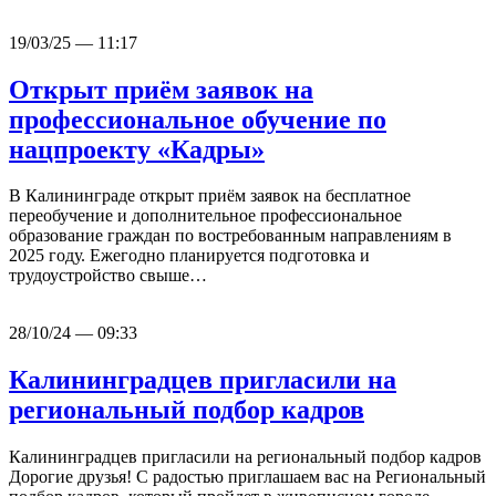
19/03/25 — 11:17
Открыт приём заявок на
профессиональное обучение по
нацпроекту «Кадры»
В Калининграде открыт приём заявок на бесплатное
переобучение и дополнительное профессиональное
образование граждан по востребованным направлениям в
2025 году. Ежегодно планируется подготовка и
трудоустройство свыше…
28/10/24 — 09:33
Калининградцев пригласили на
региональный подбор кадров
Калининградцев пригласили на региональный подбор кадров
Дорогие друзья! С радостью приглашаем вас на Региональный