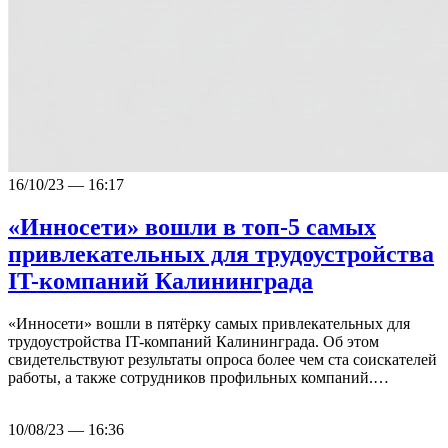
16/10/23 — 16:17
«Инносети» вошли в топ-5 самых
привлекательных для трудоустройства
IT-компаний Калининграда
«Инносети» вошли в пятёрку самых привлекательных для
трудоустройства IT-компаний Калининграда. Об этом
свидетельствуют результаты опроса более чем ста соискателей
работы, а также сотрудников профильных компаний.…
10/08/23 — 16:36