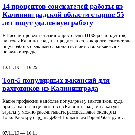
14 процентов соискателей работы из
Калининградской области старше 55
лет ищут удаленную работу
В России провели онлайн-опрос среди 11198 респондентов,
включая Калининград, на предмет того, как долго соискатели
ищут работу, с какими сложностями они сталкиваются в
первую очередь,…
12/11/19 — 16:25
Топ-5 популярных вакансий для
вахтовиков из Калининграда
Какие профессии наиболее популярны у вахтовиков, куда
приглашают специалистов из Калининграда и на какую
зарплату можно рассчитывать, рассказывают эксперты
ГородРабот.ру clip_image003 По данным ГородРабот.ру в…
07/11/19 — 10:11