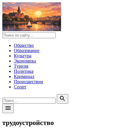
Общество
Образование
Культура
Экономика
Туризм
Политика
Криминал
Происшествия
Спорт
search
menu
трудоустройство