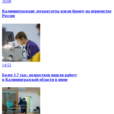
16:08
Калининградские легкоатлеты взяли бронзу на первенстве
России
14:52
Более 1,7 тыс. подростков нашли работу
в Калининградской области в июне