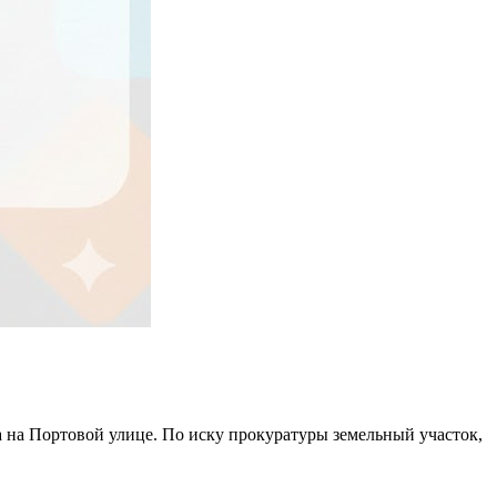
а на Портовой улице. По иску прокуратуры земельный участок,