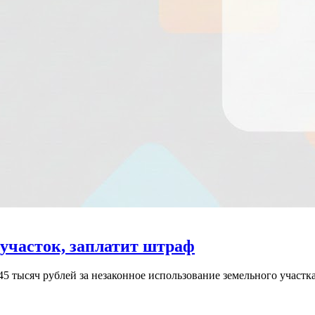
участок, заплатит штраф
5 тысяч рублей за незаконное использование земельного участк