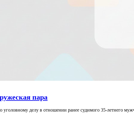
пружеская пара
 уголовному делу в отношении ранее судимого 35-летнего муж