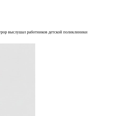
урор выслушал работников детской поликлиники