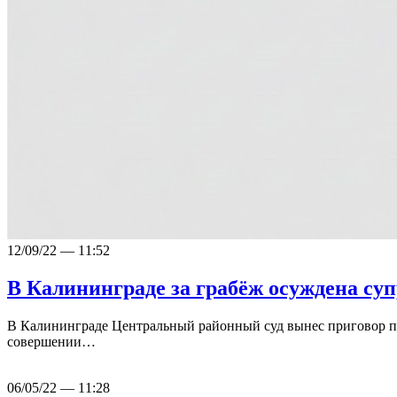
12/09/22 — 11:52
В Калининграде за грабёж осуждена су
В Калининграде Центральный районный суд вынес приговор по
совершении…
06/05/22 — 11:28