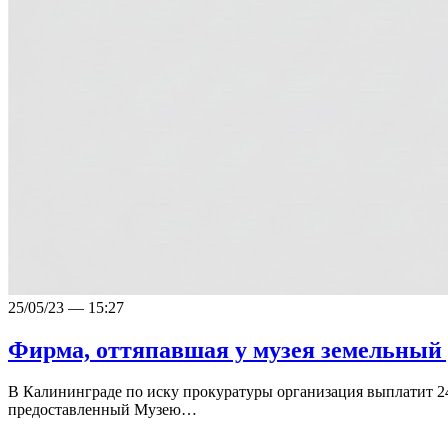
25/05/23 — 15:27
Фирма, оттяпавшая у музея земельный 
В Калининграде по иску прокуратуры организация выплатит 24
предоставленный Музею…