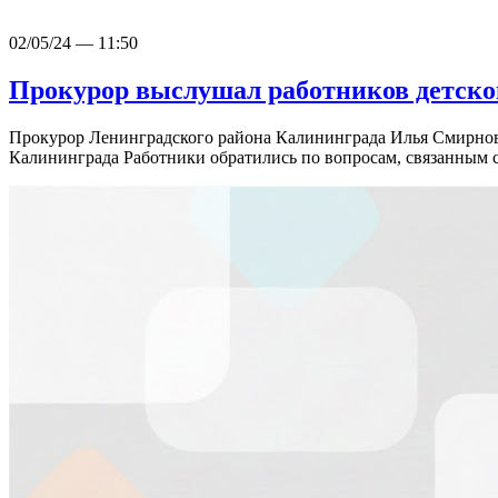
02/05/24 — 11:50
Прокурор выслушал работников детск
Прокурор Ленинградского района Калининграда Илья Смирнов
Калининграда Работники обратились по вопросам, связанны