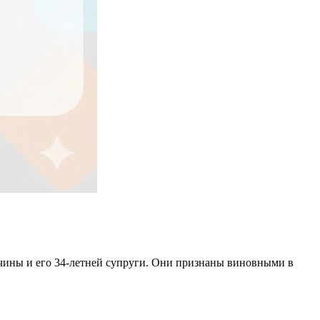
чины и его 34-летней супруги. Они признаны виновными в