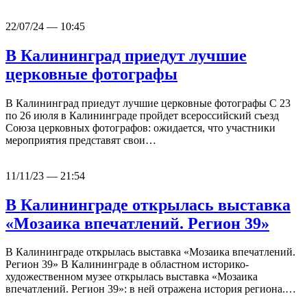
22/07/24 — 10:45
В Калининград приедут лучшие
церковные фотографы
В Калининград приедут лучшие церковные фотографы С 23
по 26 июля в Калининграде пройдет всероссийский съезд
Союза церковных фотографов: ожидается, что участники
мероприятия представят свои…
11/11/23 — 21:54
В Калининграде открылась выставка
«Мозаика впечатлений. Регион 39»
В Калининграде открылась выставка «Мозаика впечатлений.
Регион 39» В Калининграде в областном историко-
художественном музее открылась выставка «Мозаика
впечатлений. Регион 39»: в ней отражена история региона.…