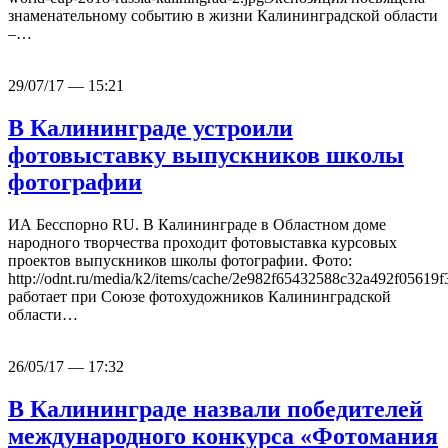
знаменательному событию в жизни Калининградской области
–…
29/07/17 — 15:21
В Калининграде устроили
фотовыставку выпускников школы
фотографии
ИА Бесспорно RU. В Калининграде в Областном доме
народного творчества проходит фотовыставка курсовых
проектов выпускников школы фотографии. Фото:
http://odnt.ru/media/k2/items/cache/2e982f65432588c32a492f056
работает при Союзе фотохудожников Калининградской
области…
26/05/17 — 17:32
В Калининграде назвали победителей
международного конкурса «Фотомания