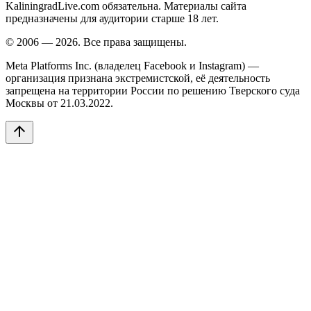
KaliningradLive.com обязательна. Материалы сайта
предназначены для аудитории старше 18 лет.
© 2006 — 2026. Все права защищены.
Meta Platforms Inc. (владелец Facebook и Instagram) —
организация признана экстремистской, её деятельность
запрещена на территории России по решению Тверского суда
Москвы от 21.03.2022.
arrow_upward