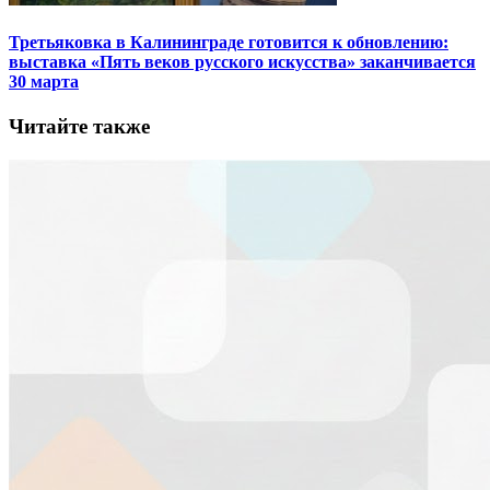
Третьяковка в Калининграде готовится к обновлению:
выставка «Пять веков русского искусства» заканчивается
30 марта
Читайте также