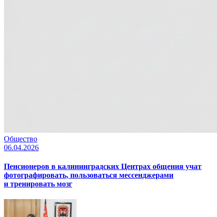
Общество
06.04.2026
Пенсионеров в калининградских Центрах общения учат
фотографировать, пользоваться мессенджерами
и тренировать мозг