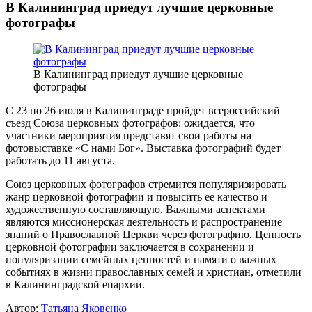
В Калининград приедут лучшие церковные
фотографы
В Калининград приедут лучшие церковные
фотографы
С 23 по 26 июля в Калининграде пройдет всероссийский
съезд Союза церковных фотографов: ожидается, что
участники мероприятия представят свои работы на
фотовыставке «С нами Бог». Выставка фотографий будет
работать до 11 августа.
Союз церковных фотографов стремится популяризировать
жанр церковной фотографии и повысить ее качество и
художественную составляющую. Важными аспектами
являются миссионерская деятельность и распространение
знаний о Православной Церкви через фотографию. Ценность
церковной фотографии заключается в сохранении и
популяризации семейных ценностей и памяти о важных
событиях в жизни православных семей и христиан, отметили
в Калининградской епархии.
Автор:
Татьяна Яковенко