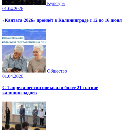
Культура
01.04.2026
«Кантата-2026» пройдёт в Калининграде с 12 по 16 июня
Общество
01.04.2026
С 1 апреля пенсии повысили более 21 тысяче
калининградцев