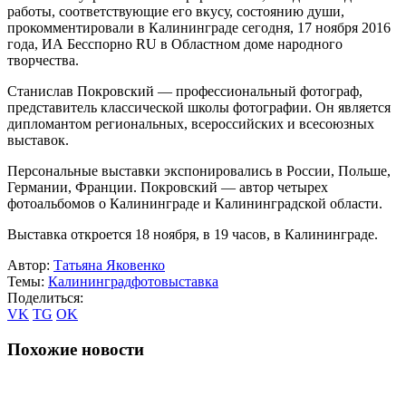
работы, соответствующие его вкусу, состоянию души,
прокомментировали в Калининграде сегодня, 17 ноября 2016
года, ИА Бесспорно RU в Областном доме народного
творчества.
Станислав Покровский — профессиональный фотограф,
представитель классической школы фотографии. Он является
дипломантом региональных, всероссийских и всесоюзных
выставок.
Персональные выставки экспонировались в России, Польше,
Германии, Франции. Покровский — автор четырех
фотоальбомов о Калининграде и Калининградской области.
Выставка откроется 18 ноября, в 19 часов, в Калининграде.
Автор:
Татьяна Яковенко
Темы:
Калининград
фотовыставка
Поделиться:
VK
TG
OK
Похожие новости