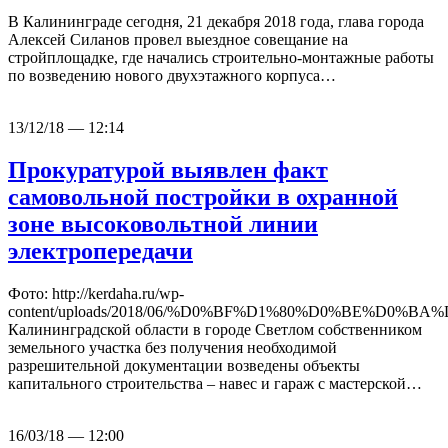
В Калининграде сегодня, 21 декабря 2018 года, глава города
Алексей Силанов провел выездное совещание на
стройплощадке, где начались строительно-монтажные работы
по возведению нового двухэтажного корпуса…
13/12/18 — 12:14
Прокуратурой выявлен факт
самовольной постройки в охранной
зоне высоковольтной линии
электропередачи
Фото: http://kerdaha.ru/wp-
content/uploads/2018/06/%D0%BF%D1%80%D0%BE%D0%BA%
Калининградской области в городе Светлом собственником
земельного участка без получения необходимой
разрешительной документации возведены объекты
капитального строительства – навес и гараж с мастерской…
16/03/18 — 12:00