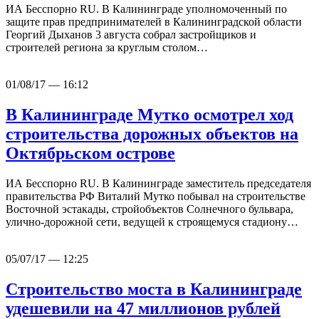
ИА Бесспорно RU. В Калининграде уполномоченный по
защите прав предпринимателей в Калининградской области
Георгий Дыханов 3 августа собрал застройщиков и
строителей региона за круглым столом…
01/08/17 — 16:12
В Калининграде Мутко осмотрел ход
строительства дорожных объектов на
Октябрьском острове
ИА Бесспорно RU. В Калининграде заместитель председателя
правительства РФ Виталий Мутко побывал на строительстве
Восточной эстакады, стройобъектов Солнечного бульвара,
улично-дорожной сети, ведущей к строящемуся стадиону…
05/07/17 — 12:25
Строительство моста в Калининграде
удешевили на 47 миллионов рублей