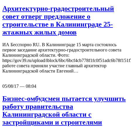
Архитектурно-градостроительный
совет отверг предложение о
строительстве в Калининграде 25-
жтажных жилых домов
ИА Бесспорно RU. В Калининграде 15 марта состоялось
первое заседание архитектурно-градостроительного совета
Калининградской области. Фото:
https://gov39.ru/upload/iblock/6bc/6bcf4cb778f1fc0f51adc6b78f151
работе совета приняли участие главный архитектор
Калининградской области Евгений…
05/08/17 — 08:04
Бизнес-омбудсмен пытается улучшить
работу правительства
Калининградской области с
застройщиками и строителями