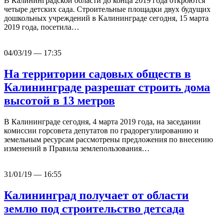
В Калининградской области до конца 2019 года откроются
четыре детских сада. Строительные площадки двух будущих
дошкольных учреждений в Калининграде сегодня, 15 марта
2019 года, посетила…
04/03/19 — 17:35
На территории садовых обществ в
Калининграде разрешат строить дома
высотой в 13 метров
В Калининграде сегодня, 4 марта 2019 года, на заседании
комиссии горсовета депутатов по градорегулированию и
земельным ресурсам рассмотрены предложения по внесению
изменений в Правила землепользования…
31/01/19 — 16:55
Калининград получает от области
землю под строительство детсада