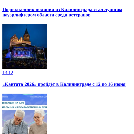
Подполковник полиции из Калининграда стал лучшим
пауэрлифтером области среди ветеранов
13:12
«Кантата-2026» пройдёт в Калининграде с 12 по 16 июня