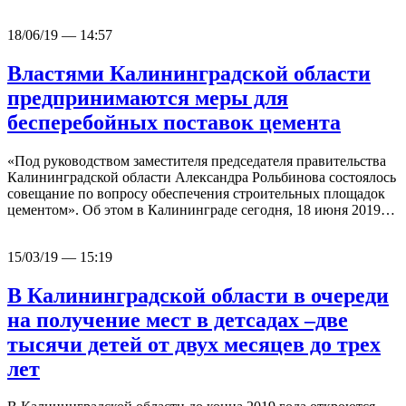
18/06/19 — 14:57
Властями Калининградской области
предпринимаются меры для
бесперебойных поставок цемента
«Под руководством заместителя председателя правительства
Калининградской области Александра Рольбинова состоялось
совещание по вопросу обеспечения строительных площадок
цементом». Об этом в Калининграде сегодня, 18 июня 2019…
15/03/19 — 15:19
В Калининградской области в очереди
на получение мест в детсадах –две
тысячи детей от двух месяцев до трех
лет