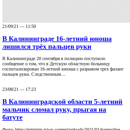
21/09/21 — 11:50
В Калининграде 16-летний юноша
лишился трёх пальцев руки
В Калининграде 20 сентября в полицию поступило
сообщение о том, что в Детскую областную больницу
госпитализирован 16-летний юноша с разрывом трех фаланг
пальцев руки. Следственным…
23/08/21 — 17:23
В Калининградской области 5-летний
мальчик сломал руку, прыгая на
батуте
Фото: https://mininim.ir/wp-content/uploads/2021/01/trampoline-