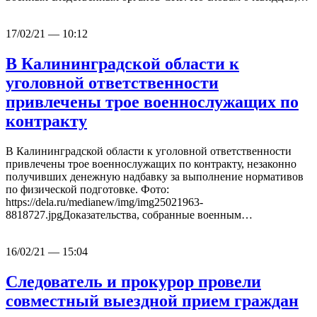
17/02/21 — 10:12
В Калининградской области к
уголовной ответственности
привлечены трое военнослужащих по
контракту
В Калининградской области к уголовной ответственности
привлечены трое военнослужащих по контракту, незаконно
получивших денежную надбавку за выполнение нормативов
по физической подготовке. Фото:
https://dela.ru/medianew/img/img25021963-
8818727.jpgДоказательства, собранные военным…
16/02/21 — 15:04
Следователь и прокурор провели
совместный выездной прием граждан