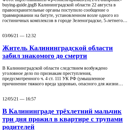
buying-guide.jpgВ Калининградской области 22 августа в
правоохранительные органы поступило сообщение о
травмировании на батуте, установленном возле одного из
гостиничных комплексов в городе Зеленоградске, 5-летнего…
03/06/21 — 12:32
Житель Калининградской области
забил знакомого до смерти
В Калининградской области следствием возбуждено
уголовное дело по признакам преступления,
предусмотренного ч. 4 ст. 111 УК РФ (умышленное
причинение тяжкого вреда здоровью, опасного для жизни…
12/05/21 — 16:57
В Калининграде трёхлетний мальчик
три дня прожил в квартире с трупами
родителей