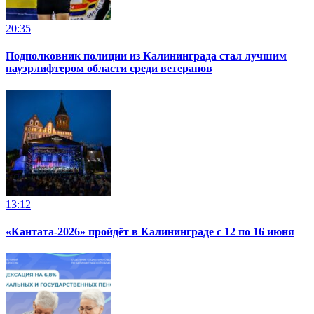
20:35
Подполковник полиции из Калининграда стал лучшим
пауэрлифтером области среди ветеранов
13:12
«Кантата-2026» пройдёт в Калининграде с 12 по 16 июня