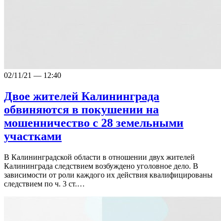
02/11/21 — 12:40
Двое жителей Калининграда
обвиняются в покушении на
мошенничество с 28 земельными
участками
В Калининградской области в отношении двух жителей
Калининграда следствием возбуждено уголовное дело. В
зависимости от роли каждого их действия квалифицированы
следствием по ч. 3 ст.…