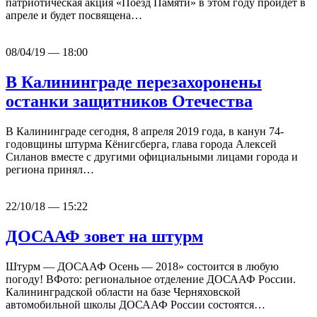
патриотическая акция «Поезд Памяти» в этом году пройдет в
апреле и будет посвящена…
08/04/19 — 18:00
В Калининграде перезахоронены
останки защитников Отечества
В Калининграде сегодня, 8 апреля 2019 года, в канун 74-
годовщины штурма Кёнигсберга, глава города Алексей
Силанов вместе с другими официальными лицами города и
региона принял…
22/10/18 — 15:22
ДОСААФ зовет на штурм
Штурм — ДОСААФ Осень — 2018» состоится в любую
погоду! ВФото: региональное отделение ДОСААФ России.
Калининградской области на базе Черняховской
автомобильной школы ДОСААФ России состоятся…