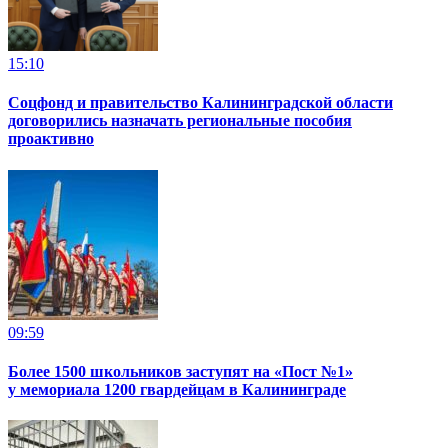
15:10
Соцфонд и правительство Калининградской области
договорились назначать региональные пособия
проактивно
09:59
Более 1500 школьников заступят на «Пост №1»
у мемориала 1200 гвардейцам в Калининграде