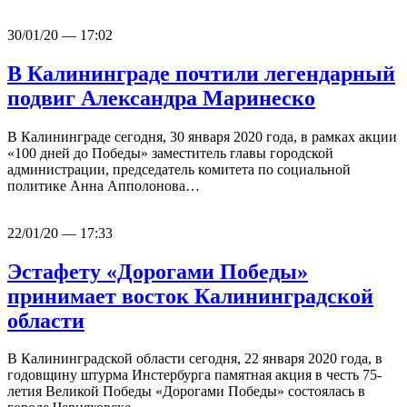
30/01/20 — 17:02
В Калининграде почтили легендарный
подвиг Александра Маринеско
В Калининграде сегодня, 30 января 2020 года, в рамках акции
«100 дней до Победы» заместитель главы городской
администрации, председатель комитета по социальной
политике Анна Апполонова…
22/01/20 — 17:33
Эстафету «Дорогами Победы»
принимает восток Калининградской
области
В Калининградской области сегодня, 22 января 2020 года, в
годовщину штурма Инстербурга памятная акция в честь 75-
летия Великой Победы «Дорогами Победы» состоялась в