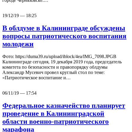
городе Черняховске.…
19/12/19 — 18:25
В облдуме в Калининграде обсуждены
вопросы патриотического воспитания
молодежи
Фото: https://duma39.ru/upload/iblock/4ea/IMG_7098.JPGВ
Калининграде сегодня, 19 декабря 2019 года, председатель
комитета по безопасности и правопорядку облдумы
Александр Мусевич провел круглый стол по теме:
«Патриотическое воспитание и…
06/11/19 — 17:54
Федеральное казначейство планирует
проведение в Калининградской
области военно-патриотического
марафона