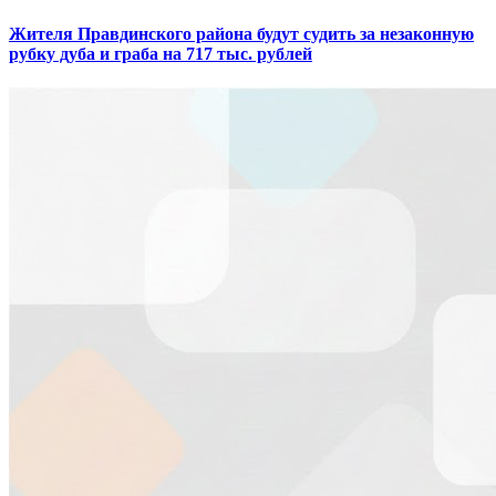
Жителя Правдинского района будут судить за незаконную
рубку дуба и граба на 717 тыс. рублей