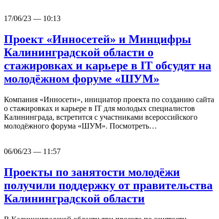
17/06/23 — 10:13
Проект «Инносетей» и Минцифры
Калининградской области о
стажировках и карьере в IT обсудят на
молодёжном форуме «ШУМ»
Компания «Инносети», инициатор проекта по созданию сайта
о стажировках и карьере в IT для молодых специалистов
Калининграда, встретится с участниками всероссийского
молодёжного форума «ШУМ». Посмотреть…
06/06/23 — 11:57
Проекты по занятости молодёжи
получили поддержку от правительства
Калининградской области