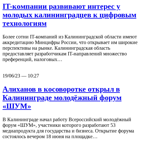
IT-компании развивают интерес у
молодых калининградцев к цифровым
технологиям
Более сотни IT-компаний из Калининградской области имеют
аккредитацию Минцифры России, что открывает им широкие
перспективы на рынке. Калининградская область
предоставляет разработчикам IT-направлений множество
преференций, налоговых…
19/06/23 — 10:27
Алиханов в косоворотке открыл в
Калининграде молодёжный форум
«ШУМ»
В Калининграде начал работу Всероссийский молодёжный
форум «ШУМ», участники которого разработают 53
медиапродукта для государства и бизнеса. Открытие форума
состоялось вечером 18 июня на площадке…