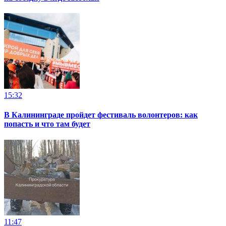
15:32
В Калининграде пройдет фестиваль волонтеров: как
попасть и что там будет
11:47