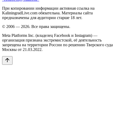
При копировании информации активная ссылка на
KaliningradLive.com обязательна. Материалы сайта
предназначены для аудитории старше 18 лет.
© 2006 — 2026. Все права защищены.
Meta Platforms Inc. (владелец Facebook и Instagram) —
организация признана экстремистской, её деятельность
запрещена на территории России по решению Тверского суда
Москвы от 21.03.2022.
arrow_upward