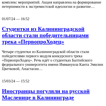
комплекс мероприятий. Акция направлена на формирование
нетерпимости к экстремистской идеологии и развитие…
01/07/24 — 16:52
Студентки из Калининградской
области стали победительницами
трека «ПервопроХодец»
Четыре студентки из Калининградской области стали
победителями первого модуля конкурсного трека
«ПервопроХодец». Речь идёт о студентках Балтийского
федерального университета имени Иммануила Канта Эмилии
Цветковой, Анастасии…
15/03/24 — 15:52
Иностранцы погуляли на русской
Масленице в Калининграде