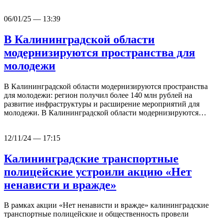
06/01/25 — 13:39
В Калининградской области
модернизируются пространства для
молодежи
В Калининградской области модернизируются пространства
для молодежи: регион получил более 140 млн рублей на
развитие инфраструктуры и расширение мероприятий для
молодежи. В Калининградской области модернизируются…
12/11/24 — 17:15
Калининградские транспортные
полицейские устроили акцию «Нет
ненависти и вражде»
В рамках акции «Нет ненависти и вражде» калининградские
транспортные полицейские и общественность провели