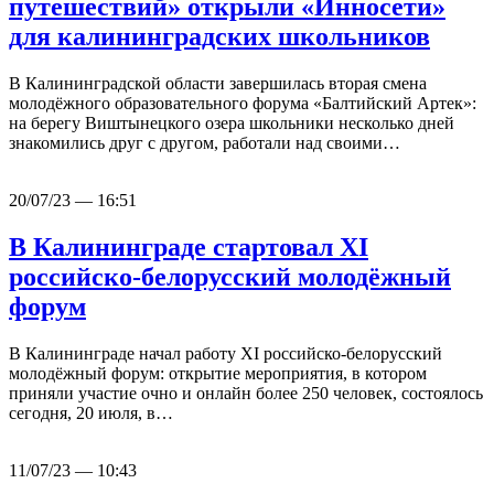
путешествий» открыли «Инносети»
для калининградских школьников
В Калининградской области завершилась вторая смена
молодёжного образовательного форума «Балтийский Артек»:
на берегу Виштынецкого озера школьники несколько дней
знакомились друг с другом, работали над своими…
20/07/23 — 16:51
В Калининграде стартовал XI
российско-белорусский молодёжный
форум
В Калининграде начал работу XI российско-белорусский
молодёжный форум: открытие мероприятия, в котором
приняли участие очно и онлайн более 250 человек, состоялось
сегодня, 20 июля, в…
11/07/23 — 10:43