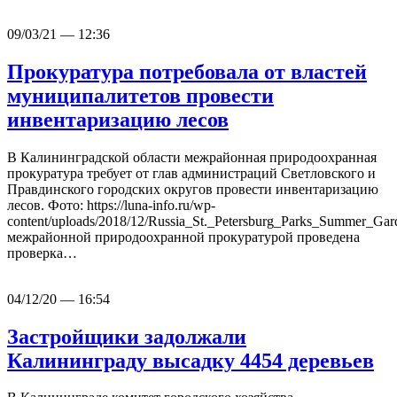
09/03/21 — 12:36
Прокуратура потребовала от властей
муниципалитетов провести
инвентаризацию лесов
В Калининградской области межрайонная природоохранная
прокуратура требует от глав администраций Светловского и
Правдинского городских округов провести инвентаризацию
лесов. Фото: https://luna-info.ru/wp-
content/uploads/2018/12/Russia_St._Petersburg_Parks_Summer_G
межрайонной природоохранной прокуратурой проведена
проверка…
04/12/20 — 16:54
Застройщики задолжали
Калининграду высадку 4454 деревьев