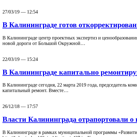
27/03/19 — 12:54
В Калининграде готов откорректирован
В Калининграде центр проектных экспертиз и ценообразовани
новой дороги от Большой Окружной…
22/03/19 — 15:24
В Калининграде капитально ремонтир
В Калининграде сегодня, 22 марта 2019 года, председатель ко
капитальный ремонт. Вместе…
26/12/18 — 17:57
Власти Калининграда отрапортовали о
В Калининграде в рамках муниципальной программы «Развити