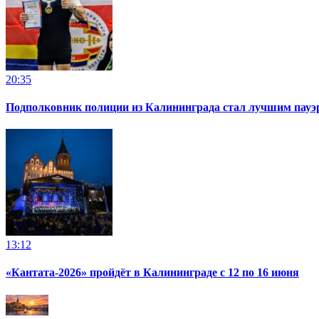
20:35
Подполковник полиции из Калининграда стал лучшим пауэр
13:12
«Кантата-2026» пройдёт в Калининграде с 12 по 16 июня