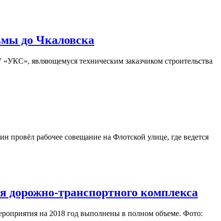
ьмы до Чкаловска
У «УКС», являющемуся техническим заказчиком строительства
ин провёл рабочее совещание на Флотской улице, где ведется
я дорожно-транспортного комплекса
роприятия на 2018 год выполнены в полном объеме. Фото: