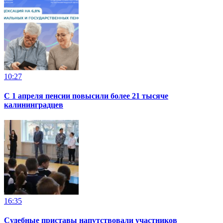
10:27
С 1 апреля пенсии повысили более 21 тысяче
калининградцев
16:35
Судебные приставы напутствовали участников