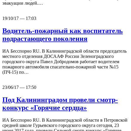
эвакуации людей.…
19/10/17 — 17:03
Водитель-пожарный как воспитатель
подрастающего поколения
ИА Бесспорно RU. В Калининградской области председатель
местного отделения ДОСААФ России Зеленоградского
городского округа Павел Добродомов работает водителем
пожарного автомобиля спасательно-пожарной части №15
(ПЧ-15) по…
23/06/17 — 17:50
Под Калининградом провели смотр-
конкурс «Горячие сердца»
ИА Бесспорно RU. В Калининградской области в Петровской
средней школе Гурьевского городского округа сегодня, 23
июня 2017 года, провели Седьмой смотр-конкурс «Горячие