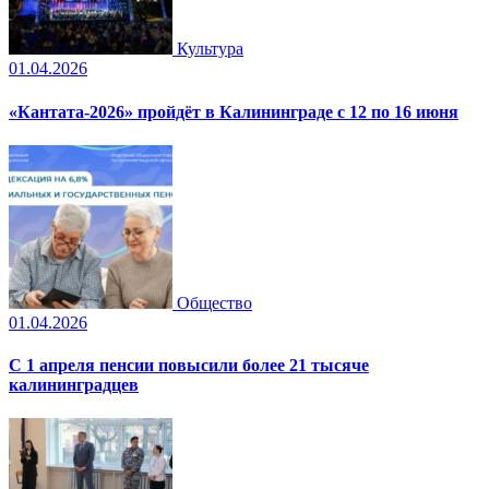
Культура
01.04.2026
«Кантата-2026» пройдёт в Калининграде с 12 по 16 июня
Общество
01.04.2026
С 1 апреля пенсии повысили более 21 тысяче
калининградцев