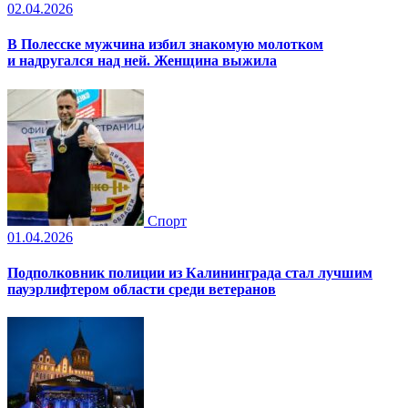
02.04.2026
В Полесске мужчина избил знакомую молотком
и надругался над ней. Женщина выжила
Спорт
01.04.2026
Подполковник полиции из Калининграда стал лучшим
пауэрлифтером области среди ветеранов