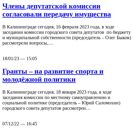
Члены депутатской комиссии
согласовали передачу имущества
В Калининграде сегодня, 16 февраля 2023 года, в ходе
заседании комиссии городского совета депутатов по бюджету
и муниципальной собственности (председатель – Олег Быков)
рассмотрели вопросы,…
18/01/23 — 15:05
Гранты – на развитие спорта и
молодёжной политики
В Калининграде сегодня, 18 января 2023 года, в ходе
заседания комиссии по местному самоуправлению и
социальной политике (председатель – Юрий Саломохин)
городского совета депутатов рассмотрен…
07/12/22 — 16:45