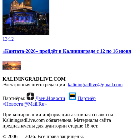
13:12
«Кантата-2026» пройдёт в Калининграде с 12 по 16 июня
KALININGRADLIVE.COM
Электронная почта редакции:
kaliningradlive@gmail.com
Партнёры:
Дзен.Новости
|
Партнёр
«Новости@Mail.Ru»
При копировании информации активная ссылка на
KaliningradLive.com обязательна. Материалы сайта
предназначены для аудитории старше 18 лет.
© 2006 — 2026. Все права защищены.