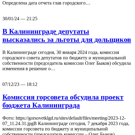
Определена дата отчета глав городского…
30/01/24 — 21:25
В Калининграде депутаты
высказались за льготы для дольщиков
В Калининграде сегодня, 30 января 2024 года, комиссия
городского совета депутатов по бюджету и муниципальной
собственности (председатель комиссии Олег Быков) обсудила
изменения в решение о…
07/12/23 — 18:12
Комиссия горсовета обсудила проект
бюджета Калининграда
Фото: https://gorsovetklgd.ru/sites/default/files/meeting/2023-12-
07_11.24.31.jpgВ Калининграде сегодня, 7 декабря 2023 года,
комиссии горсовета по бюджету и муниципальной
собственности (председатель комиссии – Олег Быков)