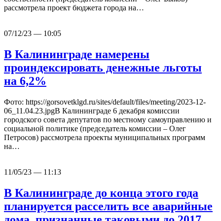
рассмотрела проект бюджета города на…
07/12/23 — 10:05
В Калининграде намерены
проиндексировать денежные льготы
на 6,2%
Фото: https://gorsovetklgd.ru/sites/default/files/meeting/2023-12-
06_11.04.23.jpgВ Калининграде 6 декабря комиссии
городского совета депутатов по местному самоуправлению и
социальной политике (председатель комиссии – Олег
Петросов) рассмотрела проекты муниципальных программ
на…
11/05/23 — 11:13
В Калининграде до конца этого года
планируется расселить все аварийные
дома, признанные таковыми до 2017