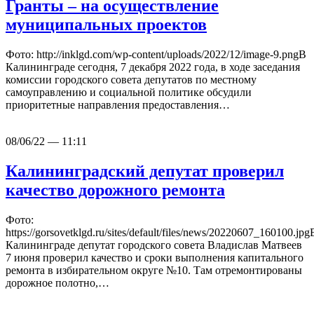
Гранты – на осуществление
муниципальных проектов
Фото: http://inklgd.com/wp-content/uploads/2022/12/image-9.pngВ
Калининграде сегодня, 7 декабря 2022 года, в ходе заседания
комиссии городского совета депутатов по местному
самоуправлению и социальной политике обсудили
приоритетные направления предоставления…
08/06/22 — 11:11
Калининградский депутат проверил
качество дорожного ремонта
Фото:
https://gorsovetklgd.ru/sites/default/files/news/20220607_160100.jpg
Калининграде депутат городского совета Владислав Матвеев
7 июня проверил качество и сроки выполнения капитального
ремонта в избирательном округе №10. Там отремонтированы
дорожное полотно,…