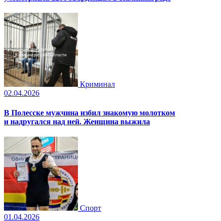
Криминал
02.04.2026
В Полесске мужчина избил знакомую молотком
и надругался над ней. Женщина выжила
Спорт
01.04.2026