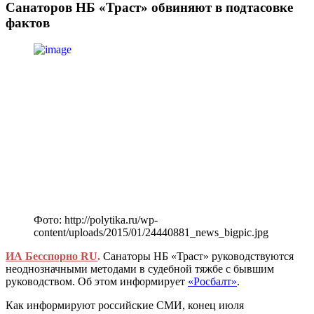
Санаторов НБ «Траст» обвиняют в подтасовке
фактов
Фото: http://polytika.ru/wp-
content/uploads/2015/01/24440881_news_bigpic.jpg
ИА Бесспорно RU
.
Санаторы НБ «Траст» руководствуются
неоднозначными методами в судебной тяжбе с бывшим
руководством. Об этом информирует
«Росбалт»
.
Как информируют российские СМИ, конец июля