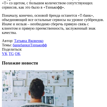
«Т» со щитом, с большим количеством сопутствующих
сервисов, как это было в «Тинькофф».
Поначалу, конечно, основой бренда останется «Т-банк»,
объединяющий все остальные сервисы на уровне суббрендов.
Иначе и нельзя – необходимо сберечь прямую связь с
клиентом и прямую преемственность, заслуженный знак
качества.
Автор:
Татьяна Яковенко
Темы:
банк
банки
Тинькофф
Поделиться:
VK
TG
OK
Похожие новости