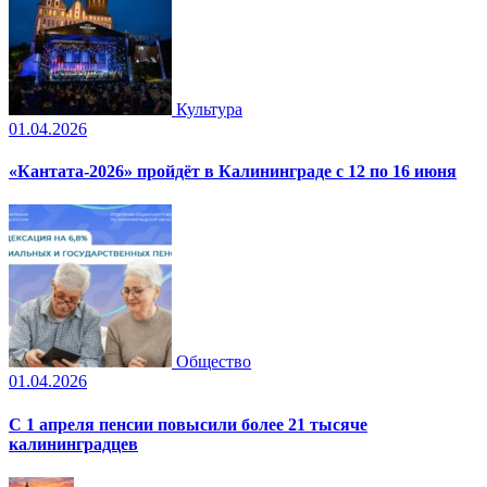
Культура
01.04.2026
«Кантата-2026» пройдёт в Калининграде с 12 по 16 июня
Общество
01.04.2026
С 1 апреля пенсии повысили более 21 тысяче
калининградцев