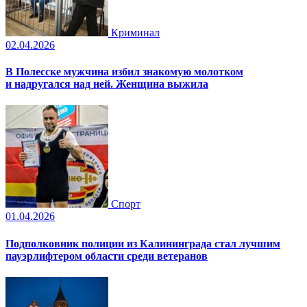
Криминал
02.04.2026
В Полесске мужчина избил знакомую молотком
и надругался над ней. Женщина выжила
Спорт
01.04.2026
Подполковник полиции из Калининграда стал лучшим
пауэрлифтером области среди ветеранов