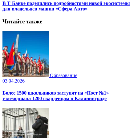
В Т-Банке поделились подробностями новой экосистемы
для владельцев машин «Сфера Авто»
Читайте также
Образование
03.04.2026
Более 1500 школьников заступят на «Пост №1»
у мемориала 1200 гвардейцам в Калининграде