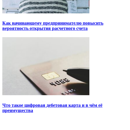
Как начинающему предпринимателю повысить
вероятность открытия расчетного счета
Что такое цифровая дебетовая карта и в чём её
преимущества