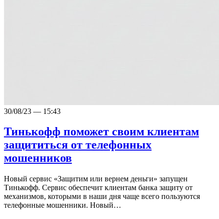
30/08/23 — 15:43
Тинькофф поможет своим клиентам
защититься от телефонных
мошенников
Новый сервис «Защитим или вернем деньги» запущен
Тинькофф. Сервис обеспечит клиентам банка защиту от
механизмов, которыми в наши дня чаще всего пользуются
телефонные мошенники. Новый…