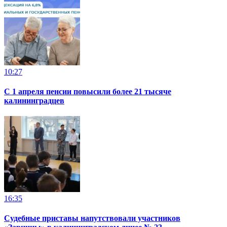
10:27
С 1 апреля пенсии повысили более 21 тысяче
калининградцев
16:35
Судебные приставы напутствовали участников