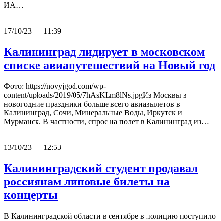
ИА…
17/10/23 — 11:39
Калининград лидирует в московском
списке авиапутешествий на Новый год
Фото: https://novyjgod.com/wp-
content/uploads/2019/05/7hAsKLm8lNs.jpgИз Москвы в
новогодние праздники больше всего авиавылетов в
Калининград, Сочи, Минеральные Воды, Иркутск и
Мурманск. В частности, спрос на полет в Калининград из…
13/10/23 — 12:53
Калининградский студент продавал
россиянам липовые билеты на
концерты
В Калининградской области в сентябре в полицию поступило