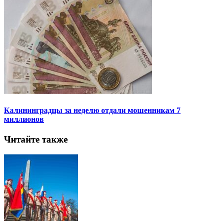
Калининградцы за неделю отдали мошенникам 7
миллионов
Читайте также