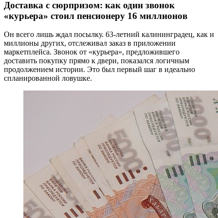
Доставка с сюрпризом: как один звонок
«курьера» стоил пенсионеру 16 миллионов
Он всего лишь ждал посылку. 63-летний калининградец, как и
миллионы других, отслеживал заказ в приложении
маркетплейса. Звонок от «курьера», предложившего
доставить покупку прямо к двери, показался логичным
продолжением истории. Это был первый шаг в идеально
спланированной ловушке.