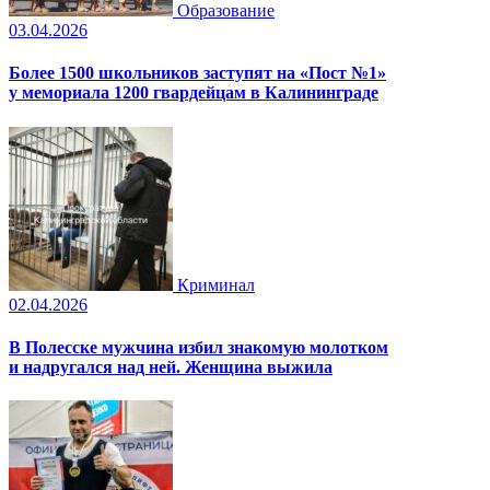
Образование
03.04.2026
Более 1500 школьников заступят на «Пост №1»
у мемориала 1200 гвардейцам в Калининграде
Криминал
02.04.2026
В Полесске мужчина избил знакомую молотком
и надругался над ней. Женщина выжила