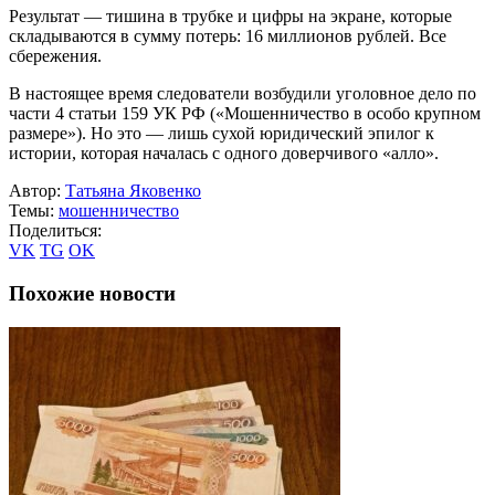
Результат — тишина в трубке и цифры на экране, которые
складываются в сумму потерь: 16 миллионов рублей. Все
сбережения.
В настоящее время следователи возбудили уголовное дело по
части 4 статьи 159 УК РФ («Мошенничество в особо крупном
размере»). Но это — лишь сухой юридический эпилог к
истории, которая началась с одного доверчивого «алло».
Автор:
Татьяна Яковенко
Темы:
мошенничество
Поделиться:
VK
TG
OK
Похожие новости