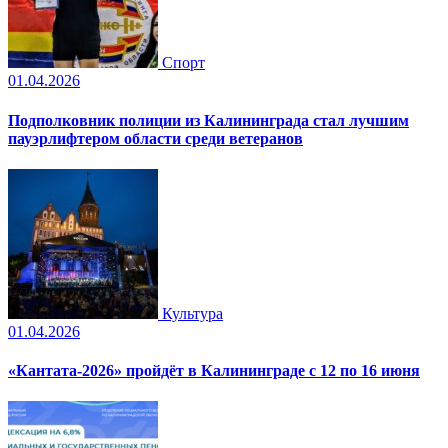
Спорт
01.04.2026
Подполковник полиции из Калининграда стал лучшим
пауэрлифтером области среди ветеранов
Культура
01.04.2026
«Кантата-2026» пройдёт в Калининграде с 12 по 16 июня