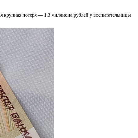
я крупная потеря — 1,3 миллиона рублей у воспитательницы