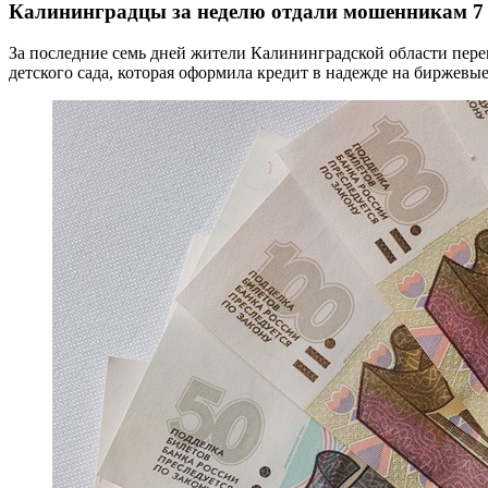
Калининградцы за неделю отдали мошенникам 7
За последние семь дней жители Калининградской области пер
детского сада, которая оформила кредит в надежде на биржевы