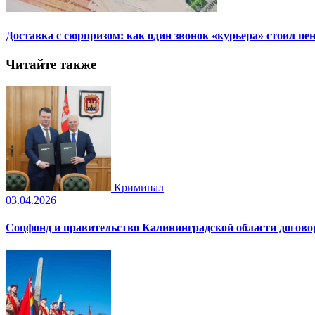
Доставка с сюрпризом: как один звонок «курьера» стоил пе
Читайте также
Криминал
03.04.2026
Соцфонд и правительство Калининградской области догово