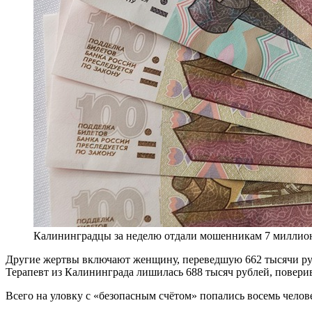
Калининградцы за неделю отдали мошенникам 7 миллио
Другие жертвы включают женщину, переведшую 662 тысячи рубл
Терапевт из Калининграда лишилась 688 тысяч рублей, повер
Всего на уловку с «безопасным счётом» попались восемь чело