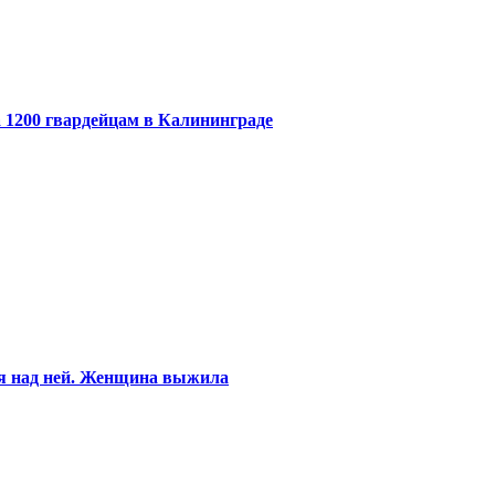
 1200 гвардейцам в Калининграде
ся над ней. Женщина выжила