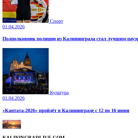
Спорт
01.04.2026
Подполковник полиции из Калининграда стал лучшим пауэр
Культура
01.04.2026
«Кантата-2026» пройдёт в Калининграде с 12 по 16 июня
KALININGRADLIVE.COM