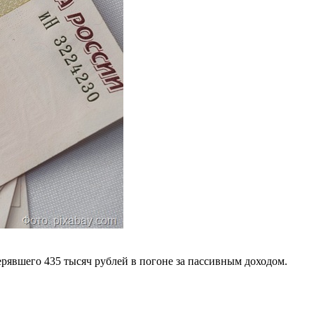
рявшего 435 тысяч рублей в погоне за пассивным доходом.