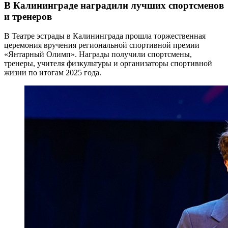
В Калининграде наградили лучших спортсменов
и тренеров
В Театре эстрады в Калининграда прошла торжественная
церемония вручения региональной спортивной премии
«Янтарный Олимп». Награды получили спортсмены,
тренеры, учителя физкультуры и организаторы спортивной
жизни по итогам 2025 года.