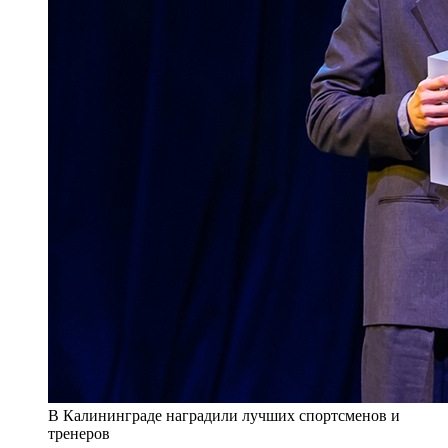
В Калининграде наградили лучших спортсменов и
тренеров