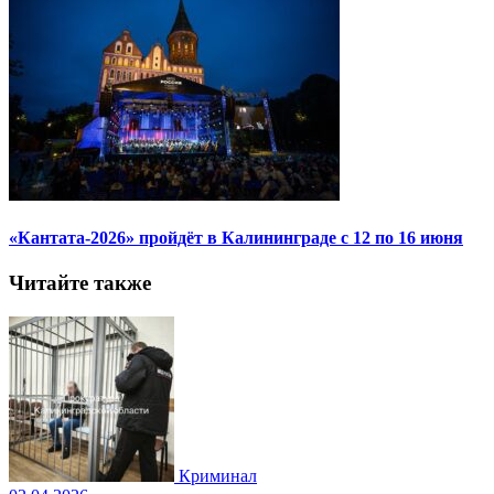
«Кантата-2026» пройдёт в Калининграде с 12 по 16 июня
Читайте также
Криминал