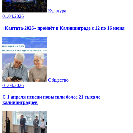
Культура
01.04.2026
«Кантата-2026» пройдёт в Калининграде с 12 по 16 июня
Общество
01.04.2026
С 1 апреля пенсии повысили более 21 тысяче
калининградцев