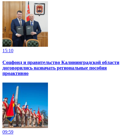
15:10
Соцфонд и правительство Калининградской области
договорились назначать региональные пособия
проактивно
09:59