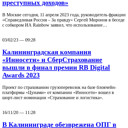
преступных доходов»
В Москве сегодня, 11 апреля 2023 года, руководитель фракции
«Справедливая Россия – За правду» Сергей Миронов в беседе
с собкором ИА Rainbow заявил, что использование…
03/02/23 — 09:28
Калининградская компания
«Инносети» и СберСтрахование
вышли в финал премии RB Digital
Awards 2023
Проект по страхованию грузоперевозок на базе блокчейн-
платформы «Цунами» от компании «Инносети» вошел в
шорт-лист номинации «Страхование и логистика».
16/11/20 — 11:28
В Калининграде обезврежена ОПГ в