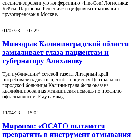
специализированную конференцию «InnoConf Логистика:
Кейсы. Партнеры. Решения» о цифровом страховании
грузоперевозок в Москве.
01/07/23 — 07:29
Минздрав Калининградской области
замыливает глаза пациентам и
губернатору Алиханову
Три публикации* сетевой газеты Янтарный край
потребовались для того, чтобы пациенту Центральной
городской больницы Калининграда была оказана
квалифицированная медицинская помощь по профилю
офтальмологии. Ему самому,…
11/04/23 — 15:02
Миронов: «ОСАГО пытаются
превратить в инструмент отмывания