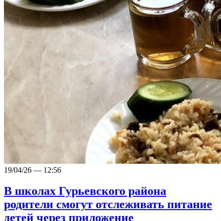
19/04/26 — 12:56
В школах Гурьевского района
родители смогут отслеживать питание
детей через приложение