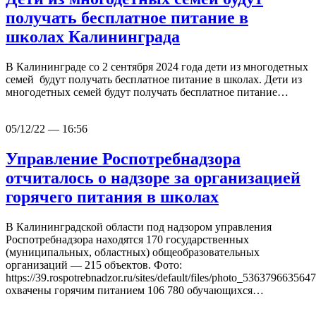
получать бесплатное питание в
школах Калининграда
В Калининграде со 2 сентября 2024 года дети из многодетных
семей будут получать бесплатное питание в школах. Дети из
многодетных семей будут получать бесплатное питание…
05/12/22 — 16:56
Управление Роспотребнадзора
отчиталось о надзоре за организацией
горячего питания в школах
В Калининградской области под надзором управления
Роспотребнадзора находятся 170 государственных
(муниципальных, областных) общеобразовательных
организаций — 215 объектов. Фото:
https://39.rospotrebnadzor.ru/sites/default/files/photo_5363796635
охвачены горячим питанием 106 780 обучающихся…