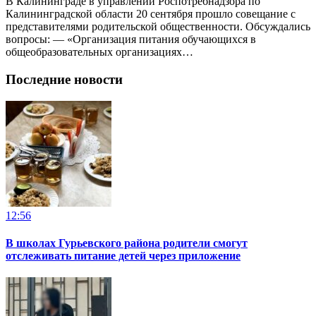
В Калининграде в управлении Роспотребнадзора по
Калининградской области 20 сентября прошло совещание с
представителями родительской общественности. Обсуждались
вопросы: — «Организация питания обучающихся в
общеобразовательных организациях…
Последние новости
12:56
В школах Гурьевского района родители смогут
отслеживать питание детей через приложение