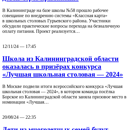
В Калининграде на базе школы №58 прошло рабочее
совещание по внедрению системы «Классная карта»
в школьных столовых Гурьевского района. Участники
обсудили практические вопросы перехода на безналичную
оплату питания. Проект реализуется…
12/11/24 — 17:45
Школа из Калининградской области
оказалась в призёрах конкурса
«Лучшая школьная столовая — 2024»
В Москве подвели итоги всероссийского конкурса «Лучшая
школьная столовая — 2024», в котором команда посёлка
Борское из Калининградской области заняла призовое место в
номинации «Лучшая…
20/08/24 — 22:35
Дети из многодетных семей будут