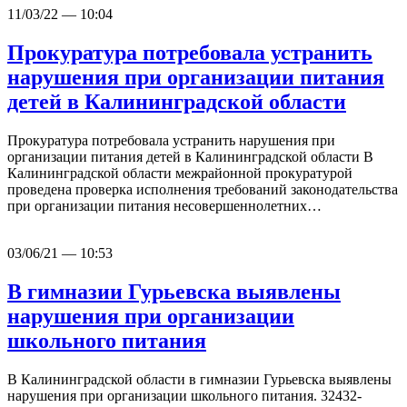
11/03/22 — 10:04
Прокуратура потребовала устранить
нарушения при организации питания
детей в Калининградской области
Прокуратура потребовала устранить нарушения при
организации питания детей в Калининградской области В
Калининградской области межрайонной прокуратурой
проведена проверка исполнения требований законодательства
при организации питания несовершеннолетних…
03/06/21 — 10:53
В гимназии Гурьевска выявлены
нарушения при организации
школьного питания
В Калининградской области в гимназии Гурьевска выявлены
нарушения при организации школьного питания. 32432-