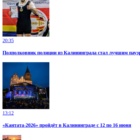
20:35
Подполковник полиции из Калининграда стал лучшим пауэр
13:12
«Кантата-2026» пройдёт в Калининграде с 12 по 16 июня