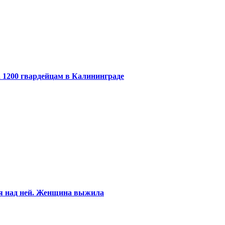
 1200 гвардейцам в Калининграде
ся над ней. Женщина выжила