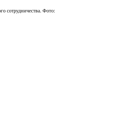
го сотрудничества. Фото: