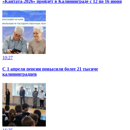
«Кантата-2026» пройдёт в Калининграде с 12 по 16 июня
10:27
С 1 апреля пенсии повысили более 21 тысяче
калининградцев