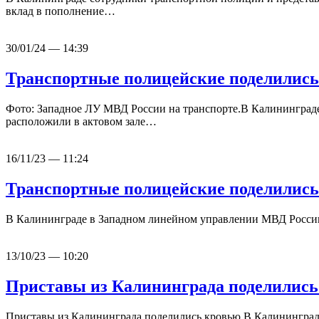
вклад в пополнение…
30/01/24 — 14:39
Транспортные полицейские поделились
Фото: Западное ЛУ МВД России на транспорте.В Калининград
расположили в актовом зале…
16/11/23 — 11:24
Транспортные полицейские поделились
В Калининграде в Западном линейном управлении МВД России 
13/10/23 — 10:20
Приставы из Калининграда поделились
Приставы из Калининграда поделились кровью В Калининграде