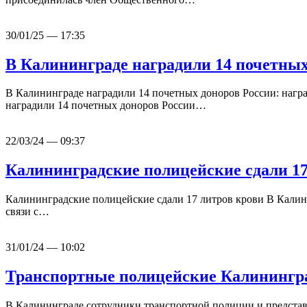
30/01/25 — 17:35
В Калининграде наградили 14 почетных
В Калининграде наградили 14 почетных доноров России: награ
наградили 14 почетных доноров России…
22/03/24 — 09:37
Калининградские полицейские сдали 17
Калининградские полицейские сдали 17 литров крови В Калини
связи с…
31/01/24 — 10:02
Транспортные полицейские Калинингр
В Калининграде сотрудники транспортной полиции и представи