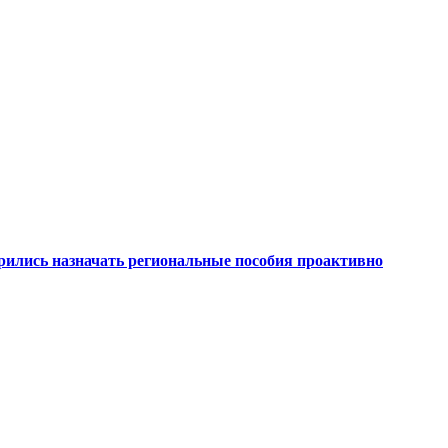
рились назначать региональные пособия проактивно