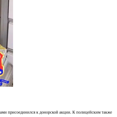
ами присоединился к донорской акции. К полицейским также