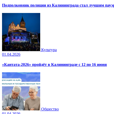
Подполковник полиции из Калининграда стал лучшим пауэр
Культура
01.04.2026
«Кантата-2026» пройдёт в Калининграде с 12 по 16 июня
Общество
01.04.2026