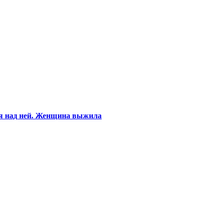
ся над ней. Женщина выжила