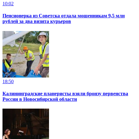
10:02
Пенсионерка из Советска отдала мошенникам 9,5 млн
рублей за два визита курьеров
18:50
Калининградские планеристы взяли бронзу первенства
России в Новосибирской области