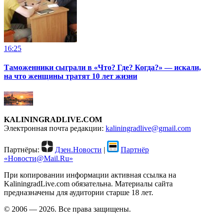
16:25
Таможенники сыграли в «Что? Где? Когда?» — искали,
на что женщины тратят 10 лет жизни
KALININGRADLIVE.COM
Электронная почта редакции:
kaliningradlive@gmail.com
Партнёры:
Дзен.Новости
|
Партнёр
«Новости@Mail.Ru»
При копировании информации активная ссылка на
KaliningradLive.com обязательна. Материалы сайта
предназначены для аудитории старше 18 лет.
© 2006 — 2026. Все права защищены.