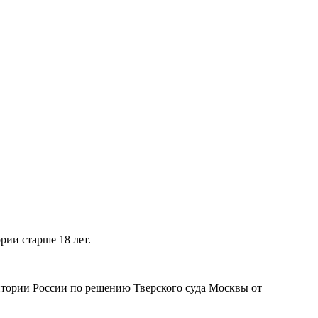
рии старше 18 лет.
рритории России по решению Тверского суда Москвы от