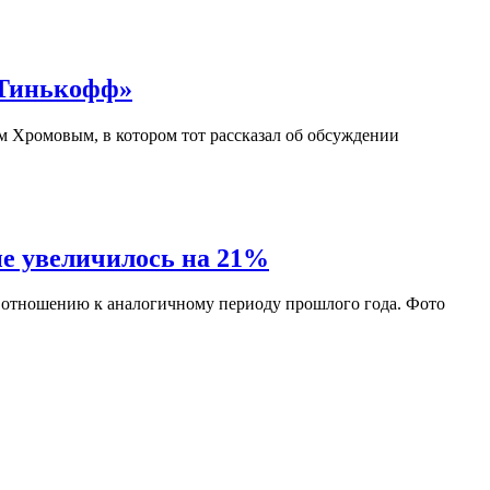
«Тинькофф»
 Хромовым, в котором тот рассказал об обсуждении
не увеличилось на 21%
о отношению к аналогичному периоду прошлого года. Фото