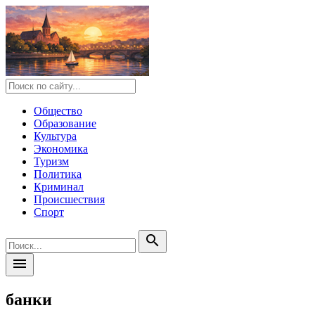
Общество
Образование
Культура
Экономика
Туризм
Политика
Криминал
Происшествия
Спорт
search
menu
банки