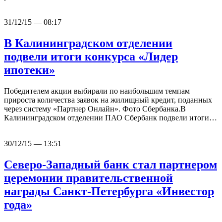
31/12/15 — 08:17
В Калининградском отделении
подвели итоги конкурса «Лидер
ипотеки»
Победителем акции выбирали по наибольшим темпам
прироста количества заявок на жилищный кредит, поданных
через систему «Партнер Онлайн». Фото Сбербанка.В
Калининградском отделении ПАО Сбербанк подвели итоги…
30/12/15 — 13:51
Северо-Западный банк стал партнером
церемонии правительственной
награды Санкт-Петербурга «Инвестор
года»