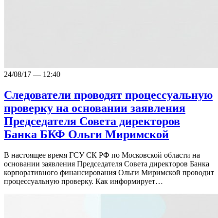
24/08/17 — 12:40
Следователи проводят процессуальную
проверку на основании заявления
Председателя Совета директоров
Банка БКФ Ольги Миримской
В настоящее время ГСУ СК РФ по Московской области на
основании заявления Председателя Совета директоров Банка
корпоративного финансирования Ольги Миримской проводит
процессуальную проверку. Как информирует…