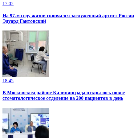
17:02
На 97-м году жизни скончался заслуженный артист России
Эдуард Гантовский
18:45
В Московском районе Калининграда открылось новое
стоматологическое отделение на 200 пациентов в день