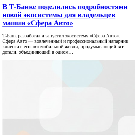
В Т-Банке поделились подробностями
новой экосистемы для владельцев
машин «Сфера Авто»
Т-Банк разработал и запустил экосистему «Сфера Авто».
Сфера Авто — вовлеченный и профессиональный напарник
клиента в его автомобильной жизни, продумывающий все
детали, объединяющий в одном…