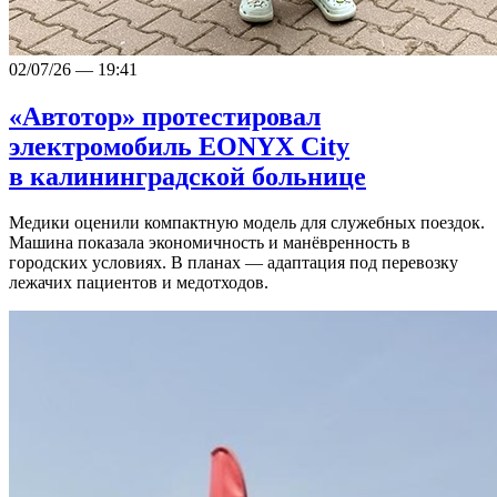
02/07/26 — 19:41
«Автотор» протестировал
электромобиль EONYX City
в калининградской больнице
Медики оценили компактную модель для служебных поездок.
Машина показала экономичность и манёвренность в
городских условиях. В планах — адаптация под перевозку
лежачих пациентов и медотходов.