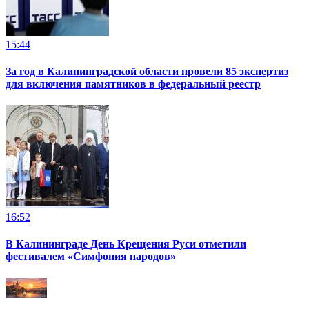
15:44
За год в Калининградской области провели 85 экспертиз
для включения памятников в федеральный реестр
16:52
В Калининграде День Крещения Руси отметили
фестивалем «Симфония народов»