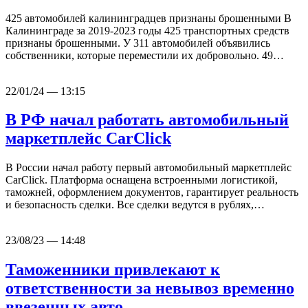
425 автомобилей калининградцев признаны брошенными В
Калининграде за 2019-2023 годы 425 транспортных средств
признаны брошенными. У 311 автомобилей объявились
собственники, которые переместили их добровольно. 49…
22/01/24 — 13:15
В РФ начал работать автомобильный
маркетплейс CarClick
В России начал работу первый автомобильный маркетплейс
CarClick. Платформа оснащена встроенными логистикой,
таможней, оформлением документов, гарантирует реальность
и безопасность сделки. Все сделки ведутся в рублях,…
23/08/23 — 14:48
Таможенники привлекают к
ответственности за невывоз временно
ввезенных авто