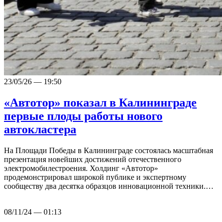
23/05/26 — 19:50
«Автотор» показал в Калининграде
первые плоды работы нового
автокластера
На Площади Победы в Калининграде состоялась масштабная
презентация новейших достижений отечественного
электромобилестроения. Холдинг «Автотор»
продемонстрировал широкой публике и экспертному
сообществу два десятка образцов инновационной техники.…
08/11/24 — 01:13