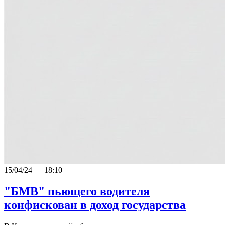
15/04/24 — 18:10
"БМВ" пьющего водителя
конфискован в доход государства