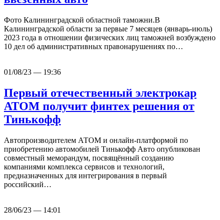
Фото Калининградской областной таможни.В
Калининградской области за первые 7 месяцев (январь-июль)
2023 года в отношении физических лиц таможней возбуждено
10 дел об административных правонарушениях по…
01/08/23 — 19:36
Первый отечественный электрокар
АТОМ получит финтех решения от
Тинькофф
Автопроизводителем АТОМ и онлайн-платформой по
приобретению автомобилей Тинькофф Авто опубликован
совместный меморандум, посвящённый созданию
компаниями комплекса сервисов и технологий,
предназначенных для интегрирования в первый
российский…
28/06/23 — 14:01