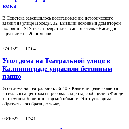
века
В Советске завершилось восстановление исторического
здания на улице Победы, 32. Бывший доходный дом второй
половины XIX века превратился в апарт-отель «Наследие
Пруссии» на 20 номеров.…
27/01/25 — 17:04
Угол дома на Театральной улице в
Калининграде украсили бетонным
панно
Угол дома на Театральной, 36-40 в Калининграде является
визуальным центром и требовал акцента, сообщили в Фонде
капремонта Калининградской области. Этот угол дома
образует своеобразную точку…
03/10/23 — 17:41