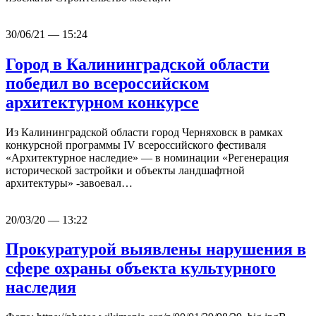
30/06/21 — 15:24
Город в Калининградской области
победил во всероссийском
архитектурном конкурсе
Из Калининградской области город Черняховск в рамках
конкурсной программы IV всероссийского фестиваля
«Архитектурное наследие» — в номинации «Регенерация
исторической застройки и объекты ландшафтной
архитектуры» -завоевал…
20/03/20 — 13:22
Прокуратурой выявлены нарушения в
сфере охраны объекта культурного
наследия