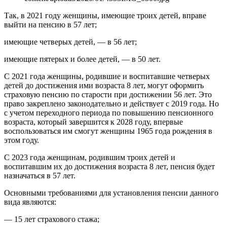
Так, в 2021 году женщины, имеющие троих детей, вправе
выйти на пенсию в 57 лет;
имеющие четверых детей, — в 56 лет;
имеющие пятерых и более детей, — в 50 лет.
С 2021 года женщины, родившие и воспитавшие четверых
детей до достижения ими возраста 8 лет, могут оформить
страховую пенсию по старости при достижении 56 лет. Это
право закреплено законодательно и действует с 2019 года. Но
с учетом переходного периода по повышению пенсионного
возраста, который завершится к 2028 году, впервые
воспользоваться им смогут женщины 1965 года рождения в
этом году.
С 2023 года женщинам, родившим троих детей и
воспитавшим их до достижения возраста 8 лет, пенсия будет
назначаться в 57 лет.
Основными требованиями для установления пенсии данного
вида являются:
— 15 лет страхового стажа;