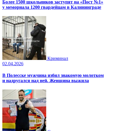
Более 1500 школьников заступят на «Пост №1»
у мемориала 1200 гвардейцам в Калининграде
Криминал
02.04.2026
В Полесске мужчина избил знакомую молотком
и надругался над ней. Женщина выжила