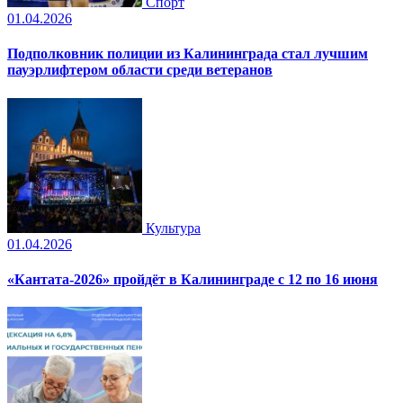
Спорт
01.04.2026
Подполковник полиции из Калининграда стал лучшим
пауэрлифтером области среди ветеранов
Культура
01.04.2026
«Кантата-2026» пройдёт в Калининграде с 12 по 16 июня