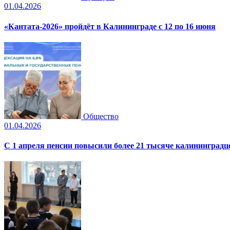
01.04.2026
«Кантата-2026» пройдёт в Калининграде с 12 по 16 июня
Общество
01.04.2026
С 1 апреля пенсии повысили более 21 тысяче калининградц