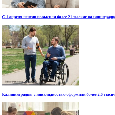
С 1 апреля пенсии повысили более 21 тысяче калининградц
Калининградцы с инвалидностью оформили более 2,6 тысяч