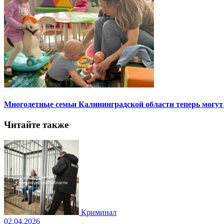
Многодетные семьи Калининградской области теперь могут
Читайте также
Криминал
02.04.2026