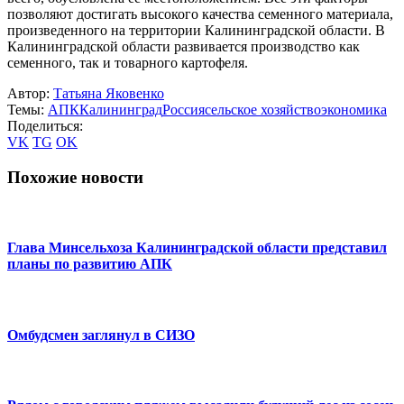
позволяют достигать высокого качества семенного материала,
произведенного на территории Калининградской области. В
Калининградской области развивается производство как
семенного, так и товарного картофеля.
Автор:
Татьяна Яковенко
Темы:
АПК
Калининград
Россия
сельское хозяйство
экономика
Поделиться:
VK
TG
OK
Похожие новости
Глава Минсельхоза Калининградской области представил
планы по развитию АПК
Омбудсмен заглянул в СИЗО