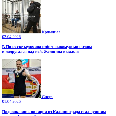
Криминал
02.04.2026
В Полесске мужчина избил знакомую молотком
и надругался над ней. Женщина выжила
Спорт
01.04.2026
Подполковник полиции из Калининграда стал лучшим