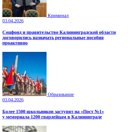
Криминал
03.04.2026
Соцфонд и правительство Калининградской области
договорились назначать региональные пособия
проактивно
Образование
03.04.2026
Более 1500 школьников заступят на «Пост №1»
у мемориала 1200 гвардейцам в Калининграде