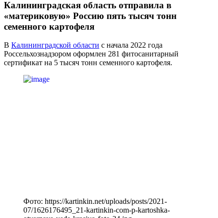
Калининградская область отправила в
«материковую» Россию пять тысяч тонн
семенного картофеля
В
Калининградской области
с начала 2022 года
Россельхознадзором оформлен 281 фитосанитарный
сертификат на 5 тысяч тонн семенного картофеля.
Фото: https://kartinkin.net/uploads/posts/2021-
07/1626176495_21-kartinkin-com-p-kartoshka-