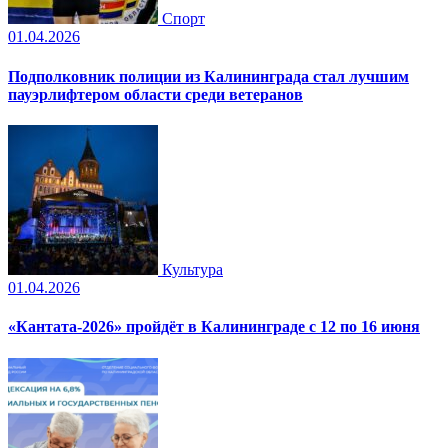
Спорт
01.04.2026
Подполковник полиции из Калининграда стал лучшим
пауэрлифтером области среди ветеранов
Культура
01.04.2026
«Кантата-2026» пройдёт в Калининграде с 12 по 16 июня