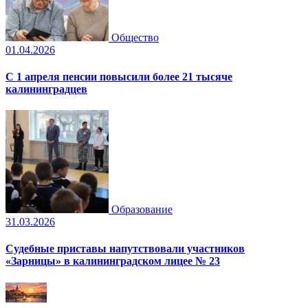
Общество
01.04.2026
С 1 апреля пенсии повысили более 21 тысяче
калининградцев
Образование
31.03.2026
Судебные приставы напутствовали участников
«Зарницы» в калининградском лицее № 23