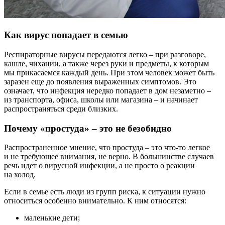
Как вирус попадает в семью
Респираторные вирусы передаются легко – при разговоре,
кашле, чихании, а также через руки и предметы, к которым
мы прикасаемся каждый день. При этом человек может быть
заразен еще до появления выраженных симптомов. Это
означает, что инфекция нередко попадает в дом незаметно –
из транспорта, офиса, школы или магазина – и начинает
распространяться среди близких.
Почему «простуда» – это не безобидно
Распространенное мнение, что простуда – это что-то легкое
и не требующее внимания, не верно. В большинстве случаев
речь идет о вирусной инфекции, а не просто о реакции
на холод.
Если в семье есть люди из групп риска, к ситуации нужно
относиться особенно внимательно. К ним относятся:
маленькие дети;