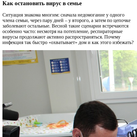
Как остановить вирус в семье
Ситуация знакома многим: сначала недомогание у одного
члена семьи, через пару дней – у второго, а затем по цепочке
заболевают остальные. Весной такие сценарии встречаются
особенно часто: несмотря на потепление, респираторные
вирусы продолжают активно распространяться. Почему
инфекция так быстро «охватывает» дом и как этого избежать?