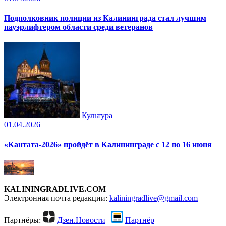
Подполковник полиции из Калининграда стал лучшим
пауэрлифтером области среди ветеранов
Культура
01.04.2026
«Кантата-2026» пройдёт в Калининграде с 12 по 16 июня
KALININGRADLIVE.COM
Электронная почта редакции:
kaliningradlive@gmail.com
Партнёры:
Дзен.Новости
|
Партнёр