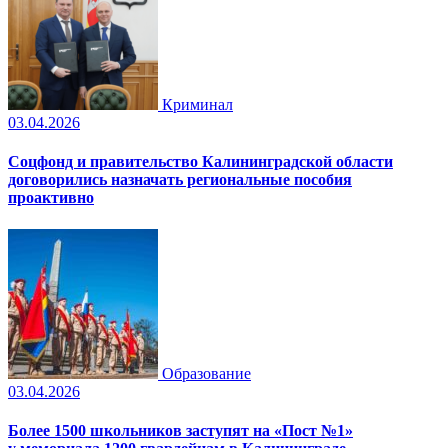
Криминал
03.04.2026
Соцфонд и правительство Калининградской области
договорились назначать региональные пособия
проактивно
Образование
03.04.2026
Более 1500 школьников заступят на «Пост №1»