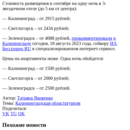
Стоимость размещения в сентябре на одну ночь в 3-
звездочном отеле (до 5 км от центра):
— Калининград – от 2915 рублей;
— Светлогорск – от 2434 рублей;
— Зеленоградск – от 4088 рублей,
прокомментировали
в
Калининграде
сегодня, 18 августа 2023 года, собкору
ИА
Бесспорно RU
в специализированном интернет-сервисе.
Цены на апартаменты ниже. Одна ночь обойдется:
— Калининград – от 1500 рублей;
— Светлогорск – от 2000 рублей;
— Зеленоградск – от 2500 рублей.
Автор:
Татьяна Яковенко
Темы:
Калининградская область
туризм
Поделиться:
VK
TG
OK
Похожие новости