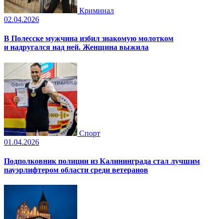
Криминал
02.04.2026
В Полесске мужчина избил знакомую молотком
и надругался над ней. Женщина выжила
Спорт
01.04.2026
Подполковник полиции из Калининграда стал лучшим
пауэрлифтером области среди ветеранов