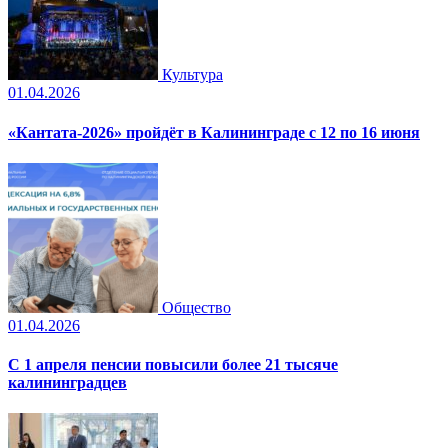
Культура
01.04.2026
«Кантата-2026» пройдёт в Калининграде с 12 по 16 июня
Общество
01.04.2026
С 1 апреля пенсии повысили более 21 тысяче
калининградцев