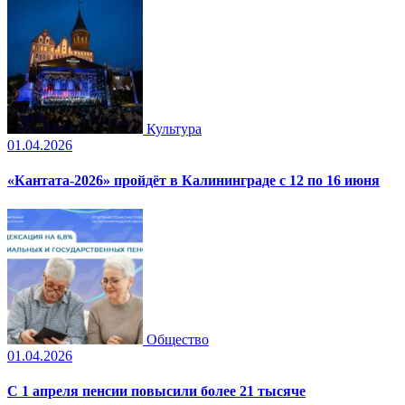
Культура
01.04.2026
«Кантата-2026» пройдёт в Калининграде с 12 по 16 июня
Общество
01.04.2026
С 1 апреля пенсии повысили более 21 тысяче