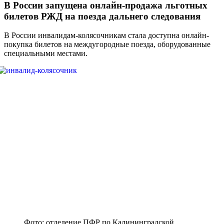
В России запущена онлайн-продажа льготных
билетов РЖД на поезда дальнего следования
В России инвалидам-колясочникам стала доступна онлайн-
покупка билетов на междугородные поезда, оборудованные
специальными местами.
Фото: отделение ПФР по Калининградской