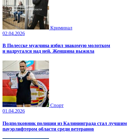
Криминал
02.04.2026
В Полесске мужчина избил знакомую молотком
и надругался над ней. Женщина выжила
Спорт
01.04.2026
Подполковник полиции из Калининграда стал лучшим
пауэрлифтером области среди ветеранов