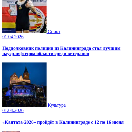
Спорт
01.04.2026
Подполковник полиции из Калининграда стал лучшим
пауэрлифтером области среди ветеранов
Культура
01.04.2026
«Кантата-2026» пройдёт в Калининграде с 12 по 16 июня