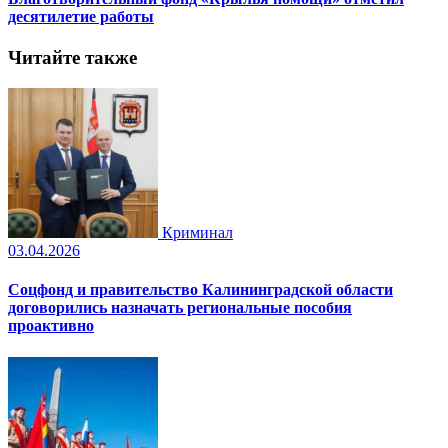
десятилетие работы
Читайте также
Криминал
03.04.2026
Соцфонд и правительство Калининградской области
договорились назначать региональные пособия
проактивно