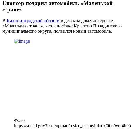
Спонсор подарил автомобиль «Маленькой
стране»
В
Калининградской области
в детском доме-интернате
«Маленькая страна», что в посёлке Крылово Правдинского
муниципального округа, появился новый автомобиль.
Фото:
https://social.gov39.ru/upload/resize_cache/iblock/00c/w