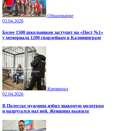
Образование
03.04.2026
Более 1500 школьников заступят на «Пост №1»
у мемориала 1200 гвардейцам в Калининграде
Криминал
02.04.2026
В Полесске мужчина избил знакомую молотком
и надругался над ней. Женщина выжила