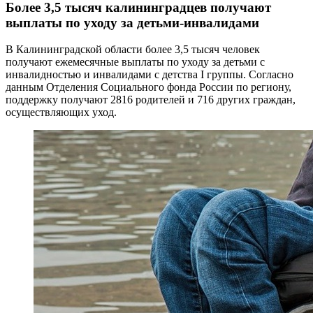
Более 3,5 тысяч калининградцев получают
выплаты по уходу за детьми-инвалидами
В Калининградской области более 3,5 тысяч человек
получают ежемесячные выплаты по уходу за детьми с
инвалидностью и инвалидами с детства I группы. Согласно
данным Отделения Социального фонда России по региону,
поддержку получают 2816 родителей и 716 других граждан,
осуществляющих уход.