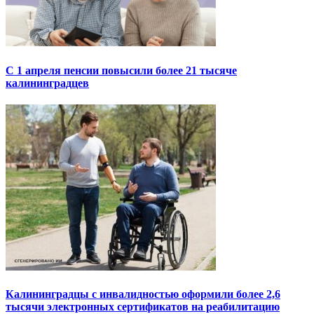
С 1 апреля пенсии повысили более 21 тысяче
калининградцев
Калининградцы с инвалидностью оформили более 2,6
тысячи электронных сертификатов на реабилитацию