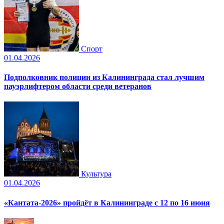
Спорт
01.04.2026
Подполковник полиции из Калининграда стал лучшим
пауэрлифтером области среди ветеранов
Культура
01.04.2026
«Кантата-2026» пройдёт в Калининграде с 12 по 16 июня