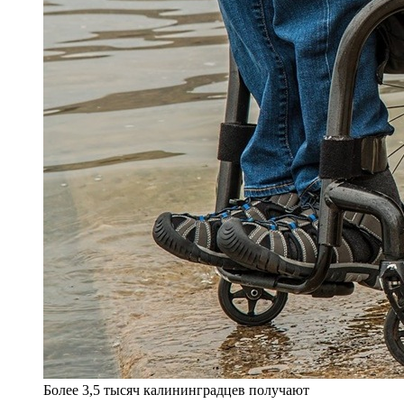
Более 3,5 тысяч калининградцев получают