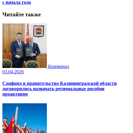
с начала года
Читайте также
Криминал
03.04.2026
Соцфонд и правительство Калининградской области
договорились назначать региональные пособия
проактивно