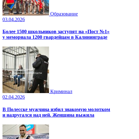
Образование
03.04.2026
Более 1500 школьников заступят на «Пост №1»
у мемориала 1200 гвардейцам в Калининграде
Криминал
02.04.2026
В Полесске мужчина избил знакомую молотком
и надругался над ней. Женщина выжила