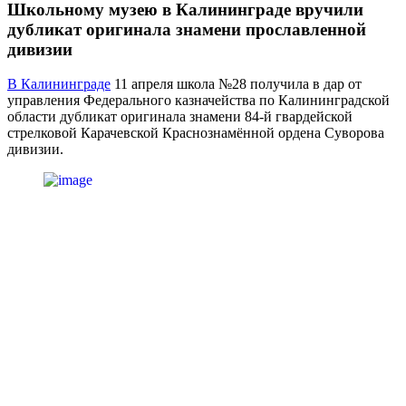
Школьному музею в Калининграде вручили
дубликат оригинала знамени прославленной
дивизии
В Калининграде
11 апреля школа №28 получила в дар от
управления Федерального казначейства по Калининградской
области дубликат оригинала знамени 84-й гвардейской
стрелковой Карачевской Краснознамённой ордена Суворова
дивизии.