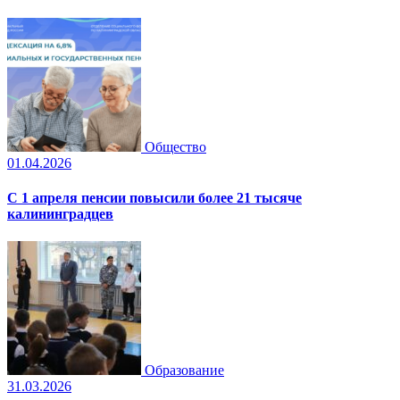
Общество
01.04.2026
С 1 апреля пенсии повысили более 21 тысяче
калининградцев
Образование
31.03.2026