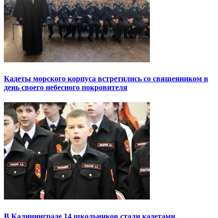
Кадеты морского корпуса встретились со священником в
день своего небесного покровителя
В Калининграде 14 школьников стали кадетами