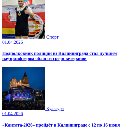
Спорт
01.04.2026
Подполковник полиции из Калининграда стал лучшим
пауэрлифтером области среди ветеранов
Культура
01.04.2026
«Кантата-2026» пройдёт в Калининграде с 12 по 16 июня