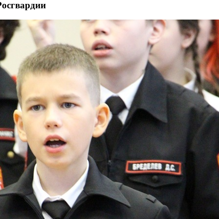
Росгвардии