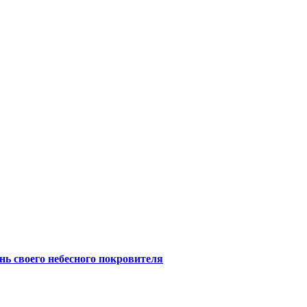
нь своего небесного покровителя