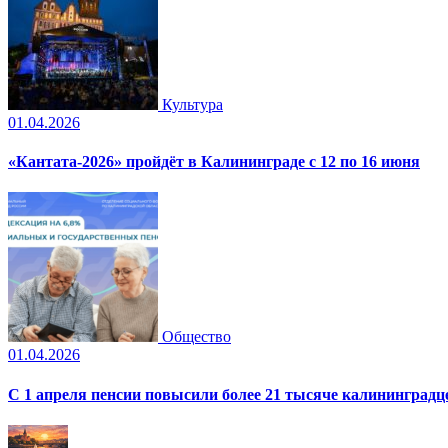
Культура
01.04.2026
«Кантата-2026» пройдёт в Калининграде с 12 по 16 июня
Общество
01.04.2026
С 1 апреля пенсии повысили более 21 тысяче калининградц