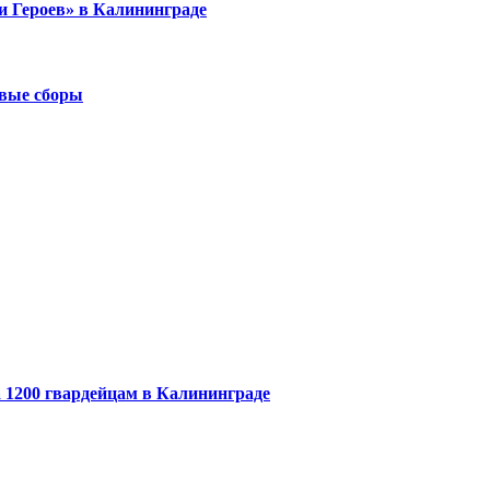
и Героев» в Калининграде
евые сборы
 1200 гвардейцам в Калининграде