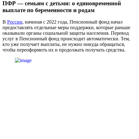
ПФР — семьям с детьми: о единовременной
выплате по беременности и родам
В
России
, начиная с 2022 года, Пенсионный фонд начал
предоставлять отдельные меры поддержки, которые раньше
оказывали органы социальной защиты населения. Перевод
услуг в Пенсионный фонд происходит автоматически. Тем,
кто уже получает выплаты, не нужно никуда обращаться,
чтобы переоформить их и продолжать получать средства.