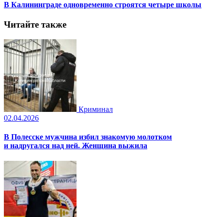
В Калининграде одновременно строятся четыре школы
Читайте также
Криминал
02.04.2026
В Полесске мужчина избил знакомую молотком
и надругался над ней. Женщина выжила