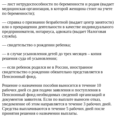
— лист нетрудоспособности по беременности и родам (выдает
медицинская организация, в которой женщина стоит на учете
по беременности);
— справка о признании безработной (выдает центр занятости)
или о прекращении деятельности в качестве индивидуального
предпринимателя, нотариуса, адвоката (выдает Налоговая
служба).
— свидетельство о рождении ребенка;
— в случае усыновления детей до трех месяцев – копия
решения суда об усыновлении;
— если ребенок родился не в России, иностранное
свидетельство о рождении обязательно представляется в
Пенсионный фонд.
Решение о назначении пособия выносится в течение 10
рабочих дней со дня подачи заявления и поступления в
Пенсионный фонд необходимых сведений организаций и
документов заявителя. Если по выплате вынесен отказ,
уведомление об этом направляется в течение 3 рабочих дней.
Средства выплачиваются в течение 5 рабочих дней после
принятия решения о назначении выплаты.