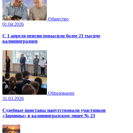
Общество
01.04.2026
С 1 апреля пенсии повысили более 21 тысяче
калининградцев
Образование
31.03.2026
Судебные приставы напутствовали участников
«Зарницы» в калининградском лицее № 23