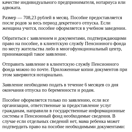
качестве индивидуального предпринимателя, нотариуса или
адвоката.
Размер — 708,23 рублей в месяц. Пособие предоставляется
после родов за весь период декретного отпуска. Если
женщина учится, пособие оформляется в учебном заведении.
Обратиться с заявлением и документами, подтверждающими
право на пособие, в клиентскую службу Пенсионного фонда
по месту жительства либо в многофункциональный центр,
принимающий такое заявление.
Отправить заявление в клиентскую службу Пенсионного
фонда можно по почте. Приложенные копии документов при
этом заверяются нотариально.
Заявление необходимо подать в течение 6 месяцев со дня
окончания отпуска по беременности и родам.
Пособие оформляется только по заявлению, если все
организации, ответственные за предоставление услуг
гражданам, направили в государственные информационные
системы и Пенсионный фонд необходимые сведения. В
случае если отдельных сведений нет, мама ребенка может
подтвердить право на пособие необходимыми документами: